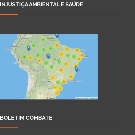
INJUSTIÇA AMBIENTAL E SAÚDE
BOLETIM COMBATE