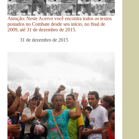
Atenção: Neste Acervo você encontra todos os textos
postados no Combate desde seu início, no final de
2009, até 31 de dezembro de 2015.
31 de dezembro de 2015