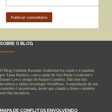
Publicar comentário
SOBRE O BLOG
O Blog Combate Racismo Ambiental foi criado e é mantido
por Tania Pacheco, com a ajuda de Ana Paula Cavalcanti e
Daniel Levi e design de Raquel Cordeiro. Não tem fins
lucrativos e utiliza tecnologia WordPress. A reprodução de seu
conteúdo é incentivada, desde que citando a fonte e também
sem fins lucrativos.
MAPA DE CONFLITOS ENVOLVENDO