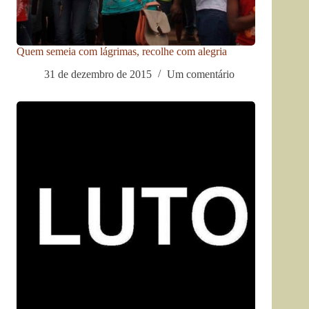
Quem semeia com lágrimas, recolhe com alegria
31 de dezembro de 2015
Um comentário