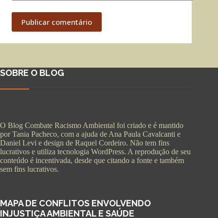
Publicar comentário
SOBRE O BLOG
O Blog Combate Racismo Ambiental foi criado e é mantido
por Tania Pacheco, com a ajuda de Ana Paula Cavalcanti e
Daniel Levi e design de Raquel Cordeiro. Não tem fins
lucrativos e utiliza tecnologia WordPress. A reprodução de seu
conteúdo é incentivada, desde que citando a fonte e também
sem fins lucrativos.
MAPA DE CONFLITOS ENVOLVENDO
INJUSTIÇA AMBIENTAL E SAÚDE