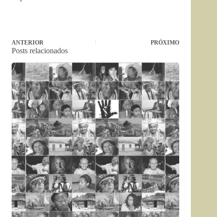
ANTERIOR
PRÓXIMO
Posts relacionados