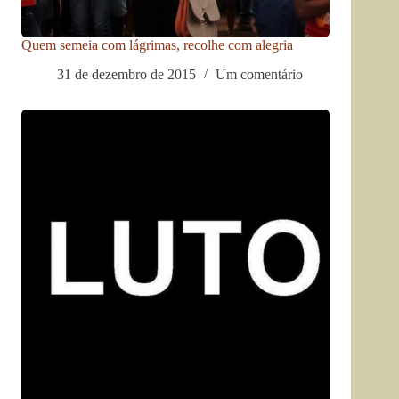
Quem semeia com lágrimas, recolhe com alegria
31 de dezembro de 2015
Um comentário