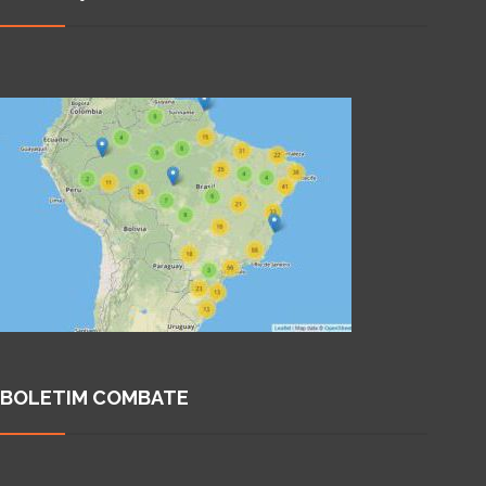
BOLETIM COMBATE