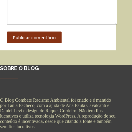
Publicar comentário
SOBRE O BLOG
O Blog Combate Racismo Ambiental foi criado e é mantido
por Tania Pacheco, com a ajuda de Ana Paula Cavalcanti e
Daniel Levi e design de Raquel Cordeiro. Não tem fins
lucrativos e utiliza tecnologia WordPress. A reprodução de seu
conteúdo é incentivada, desde que citando a fonte e também
sem fins lucrativos.