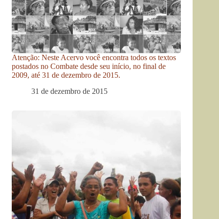
Atenção: Neste Acervo você encontra todos os textos
postados no Combate desde seu início, no final de
2009, até 31 de dezembro de 2015.
31 de dezembro de 2015