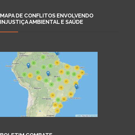
MAPA DE CONFLITOS ENVOLVENDO
INJUSTIÇA AMBIENTAL E SAÚDE