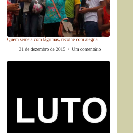
Quem semeia com lágrimas, recolhe com alegria
31 de dezembro de 2015
Um comentário