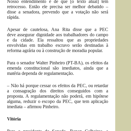
Nosso entendimento é de que [o texto atual] tem
retrocesso. Então ele precisa ser melhor debatido –
disse a senadora, prevendo que a votação não será
rápida.
Apesar de cautelosa, Ana Rita disse que a PEC
deve assegurar dignidade aos trabalhadores do campo
e da cidade. Ela ressaltou que as propriedades
envolvidas em trabalho escravo serão destinadas à
reforma agrária ou à construção de moradia popular.
Para o senador Walter Pinheiro (PT-BA), os efeitos da
emenda constitucional são imediatos, ainda que a
matéria dependa de regulamentação.
– Não há porque cessar os efeitos da PEC, ou retardar
a consagração dos direitos conseguidos com a
proposta. A regulamentação não poderá, em hipótese
alguma, reduzir o escopo da PEC, que tem aplicação
imediata – afirmou Pinheiro.
Vitória