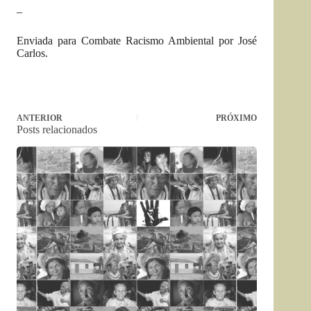
–
Enviada para Combate Racismo Ambiental por José
Carlos.
ANTERIOR
PRÓXIMO
Posts relacionados