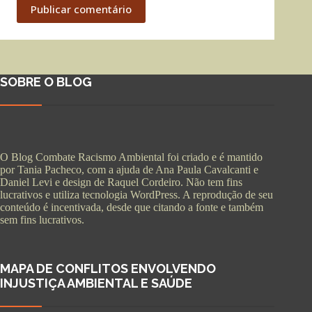
Publicar comentário
SOBRE O BLOG
O Blog Combate Racismo Ambiental foi criado e é mantido
por Tania Pacheco, com a ajuda de Ana Paula Cavalcanti e
Daniel Levi e design de Raquel Cordeiro. Não tem fins
lucrativos e utiliza tecnologia WordPress. A reprodução de seu
conteúdo é incentivada, desde que citando a fonte e também
sem fins lucrativos.
MAPA DE CONFLITOS ENVOLVENDO
INJUSTIÇA AMBIENTAL E SAÚDE