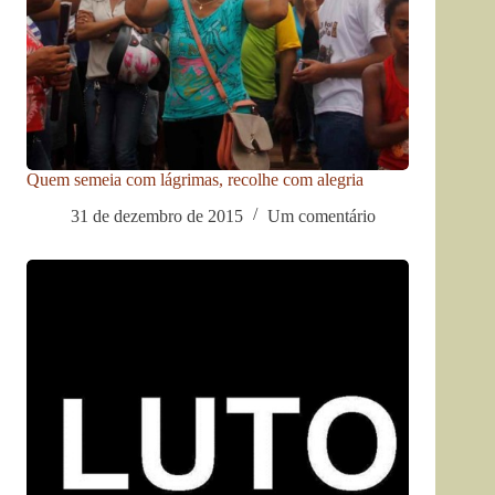
Quem semeia com lágrimas, recolhe com alegria
31 de dezembro de 2015
Um comentário