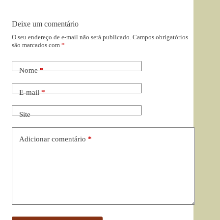
Deixe um comentário
O seu endereço de e-mail não será publicado.
Campos obrigatórios
são marcados com
*
Nome
*
E-mail
*
Site
Adicionar comentário
*