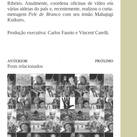
Ribeiro. Atualmente, coordena oficinas de vídeo em
várias aldeias do país e, recentemente, realizou o curta-
metragem
Pele de Branco
com seu irmão Mahajugi
Kuikuro,
Produção executiva: Carlos Fausto e Vincent Carelli.
ANTERIOR
PRÓXIMO
Posts relacionados