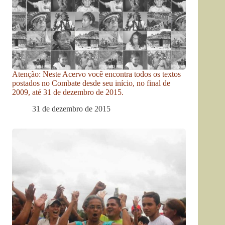
Atenção: Neste Acervo você encontra todos os textos
postados no Combate desde seu início, no final de
2009, até 31 de dezembro de 2015.
31 de dezembro de 2015