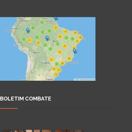
BOLETIM COMBATE