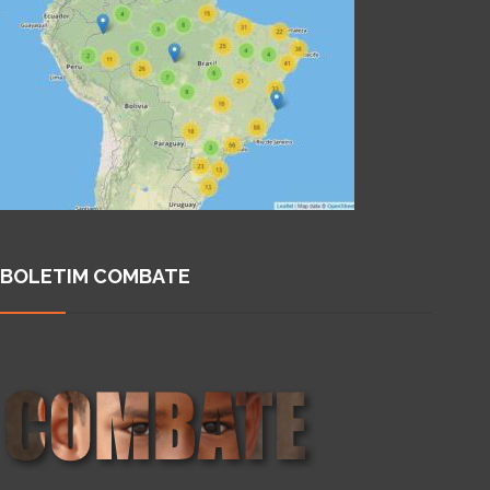
BOLETIM COMBATE