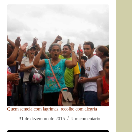
Quem semeia com lágrimas, recolhe com alegria
31 de dezembro de 2015
Um comentário