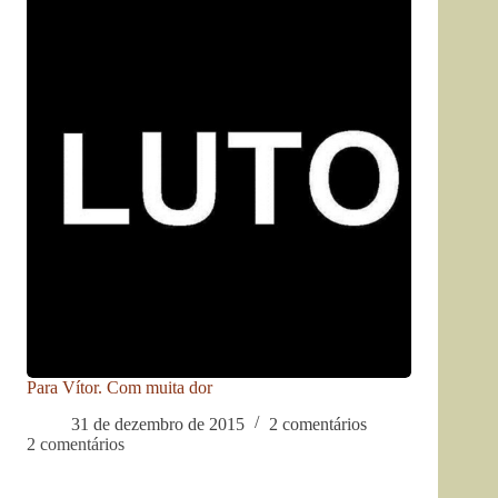
Para Vítor. Com muita dor
31 de dezembro de 2015
2 comentários
2 comentários