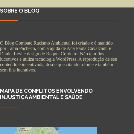
SOBRE O BLOG
O Blog Combate Racismo Ambiental foi criado e é mantido
por Tania Pacheco, com a ajuda de Ana Paula Cavalcanti e
Daniel Levi e design de Raquel Cordeiro. Não tem fins
lucrativos e utiliza tecnologia WordPress. A reprodução de seu
conteúdo é incentivada, desde que citando a fonte e também
sem fins lucrativos.
MAPA DE CONFLITOS ENVOLVENDO
INJUSTIÇA AMBIENTAL E SAÚDE