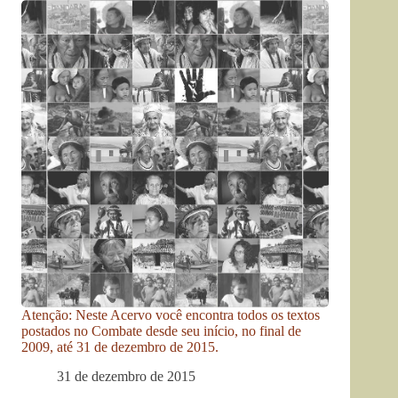
Atenção: Neste Acervo você encontra todos os textos
postados no Combate desde seu início, no final de
2009, até 31 de dezembro de 2015.
31 de dezembro de 2015