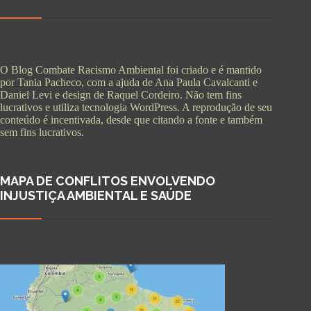
O Blog Combate Racismo Ambiental foi criado e é mantido
por Tania Pacheco, com a ajuda de Ana Paula Cavalcanti e
Daniel Levi e design de Raquel Cordeiro. Não tem fins
lucrativos e utiliza tecnologia WordPress. A reprodução de seu
conteúdo é incentivada, desde que citando a fonte e também
sem fins lucrativos.
MAPA DE CONFLITOS ENVOLVENDO
INJUSTIÇA AMBIENTAL E SAÚDE