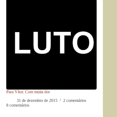
Para Vítor. Com muita dor
31 de dezembro de 2015
2 comentários
8 comentários