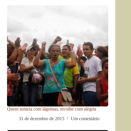
Quem semeia com lágrimas, recolhe com alegria
31 de dezembro de 2015
Um comentário