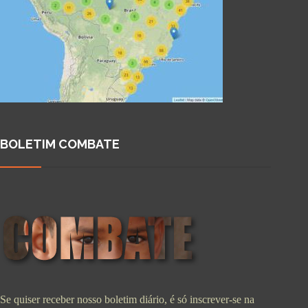
BOLETIM COMBATE
Se quiser receber nosso boletim diário, é só inscrever-se na