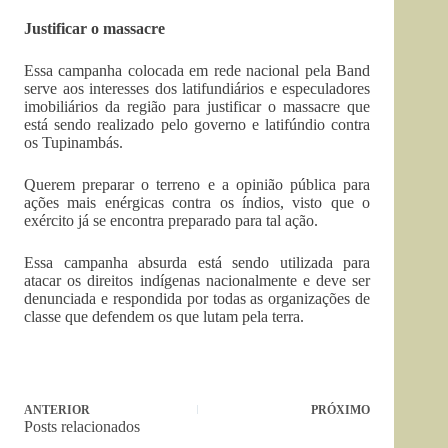
Justificar o massacre
Essa campanha colocada em rede nacional pela Band
serve aos interesses dos latifundiários e especuladores
imobiliários da região para justificar o massacre que
está sendo realizado pelo governo e latifúndio contra
os Tupinambás.
Querem preparar o terreno e a opinião pública para
ações mais enérgicas contra os índios, visto que o
exército já se encontra preparado para tal ação.
Essa campanha absurda está sendo utilizada para
atacar os direitos indígenas nacionalmente e deve ser
denunciada e respondida por todas as organizações de
classe que defendem os que lutam pela terra.
ANTERIOR
PRÓXIMO
Posts relacionados