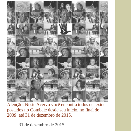
Atenção: Neste Acervo você encontra todos os textos
postados no Combate desde seu início, no final de
2009, até 31 de dezembro de 2015.
31 de dezembro de 2015