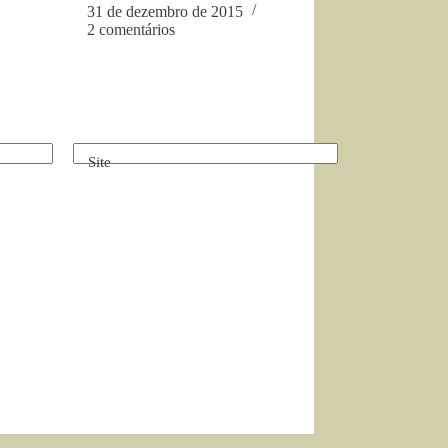
31 de dezembro de 2015
2 comentários
Site