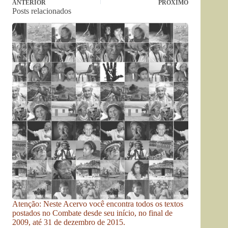
ANTERIOR
PRÓXIMO
Posts relacionados
Atenção: Neste Acervo você encontra todos os textos
postados no Combate desde seu início, no final de
2009, até 31 de dezembro de 2015.