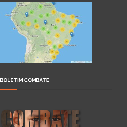
BOLETIM COMBATE