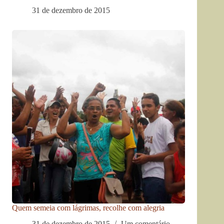
31 de dezembro de 2015
Quem semeia com lágrimas, recolhe com alegria
31 de dezembro de 2015
Um comentário