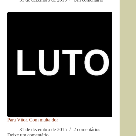
Para Vítor. Com muita dor
31 de dezembro de 2015
2 comentários
Deixe um comentário