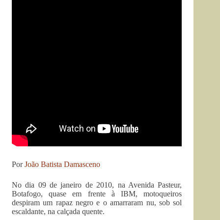
Por
João Batista Damasceno
No dia 09 de janeiro de 2010, na Avenida Pasteur,
Botafogo, quase em frente à IBM, motoqueiros
despiram um rapaz negro e o amarraram nu, sob sol
escaldante, na calçada quente.