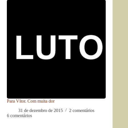
Para Vítor. Com muita dor
31 de dezembro de 2015
2 comentários
6 comentários