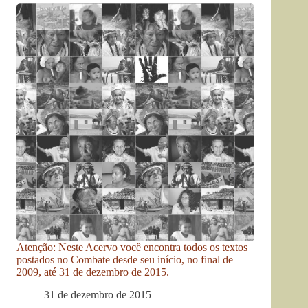
Atenção: Neste Acervo você encontra todos os textos
postados no Combate desde seu início, no final de
2009, até 31 de dezembro de 2015.
31 de dezembro de 2015