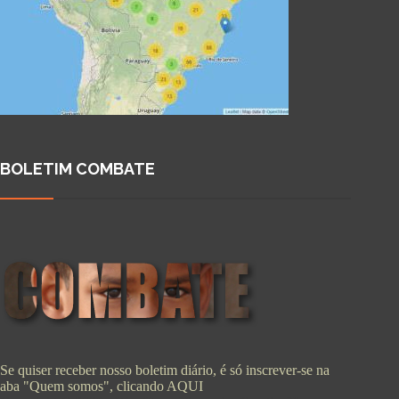
BOLETIM COMBATE
Se quiser receber nosso boletim diário, é só inscrever-se na
aba "Quem somos", clicando
AQUI