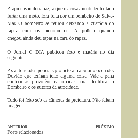
A apreensão do rapaz, a quem acusavam de ter tentado
furtar uma moto, fora feita por um bombeiro do Salva-
Mar. O bombeiro se retirou deixando a custódia do
rapaz com os motoqueiros. A polícia quando
chegou ainda deu tapas na cara do rapaz.
O Jornal O DIA publicou foto e matéria no dia
seguinte.
As autoridades policiais prometeram apurar o ocorrido.
Duvido que tenham feito alguma coisa. Vale a pena
conferir as providências tomadas para identificar o
Bombeiro e os autores da atrocidade.
Tudo foi feito sob as câmeras da prefeitura. Não faltam
imagens.
ANTERIOR
PRÓXIMO
Posts relacionados