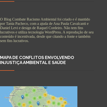
O Blog Combate Racismo Ambiental foi criado e é mantido
por Tania Pacheco, com a ajuda de Ana Paula Cavalcanti e
Daniel Levi e design de Raquel Cordeiro. Não tem fins
lucrativos e utiliza tecnologia WordPress. A reprodução de seu
conteúdo é incentivada, desde que citando a fonte e também
sem fins lucrativos.
MAPA DE CONFLITOS ENVOLVENDO
INJUSTIÇA AMBIENTAL E SAÚDE