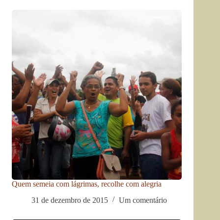
Quem semeia com lágrimas, recolhe com alegria
31 de dezembro de 2015
Um comentário