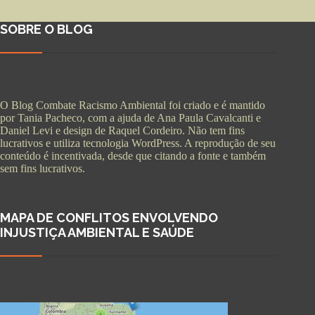
SOBRE O BLOG
O Blog Combate Racismo Ambiental foi criado e é mantido
por Tania Pacheco, com a ajuda de Ana Paula Cavalcanti e
Daniel Levi e design de Raquel Cordeiro. Não tem fins
lucrativos e utiliza tecnologia WordPress. A reprodução de seu
conteúdo é incentivada, desde que citando a fonte e também
sem fins lucrativos.
MAPA DE CONFLITOS ENVOLVENDO
INJUSTIÇA AMBIENTAL E SAÚDE