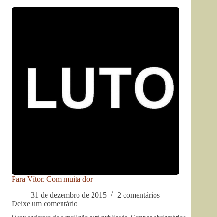
Para Vítor. Com muita dor
31 de dezembro de 2015
2 comentários
Deixe um comentário
O seu endereço de e-mail não será publicado.
Campos obrigatórios