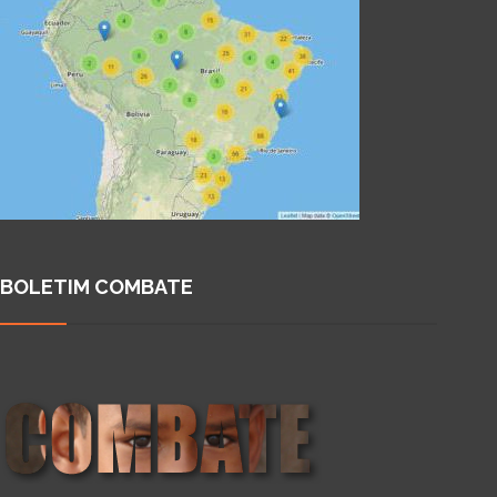
BOLETIM COMBATE