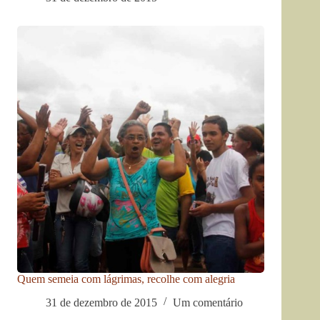
Quem semeia com lágrimas, recolhe com alegria
31 de dezembro de 2015
Um comentário