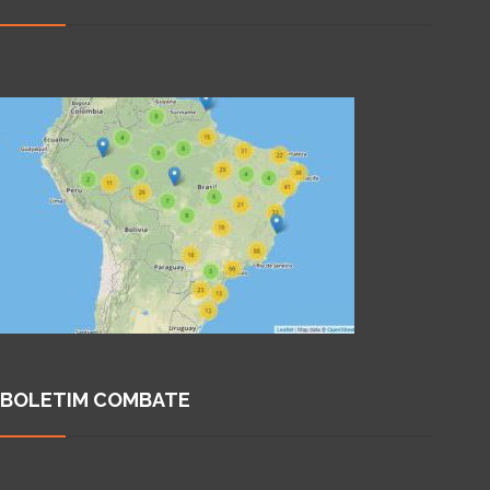
BOLETIM COMBATE