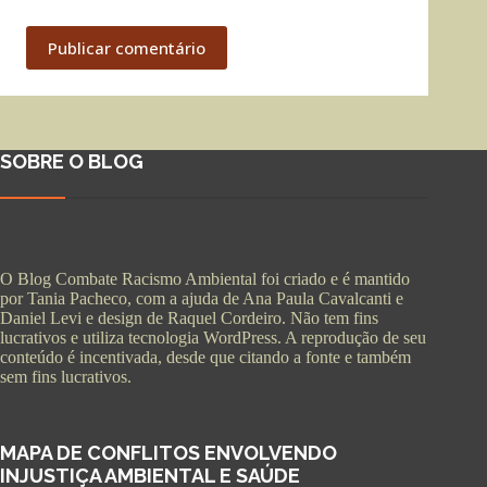
Publicar comentário
SOBRE O BLOG
O Blog Combate Racismo Ambiental foi criado e é mantido
por Tania Pacheco, com a ajuda de Ana Paula Cavalcanti e
Daniel Levi e design de Raquel Cordeiro. Não tem fins
lucrativos e utiliza tecnologia WordPress. A reprodução de seu
conteúdo é incentivada, desde que citando a fonte e também
sem fins lucrativos.
MAPA DE CONFLITOS ENVOLVENDO
INJUSTIÇA AMBIENTAL E SAÚDE