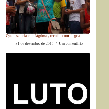
Quem semeia com lágrimas, recolhe com alegria
31 de dezembro de 2015
Um comentário