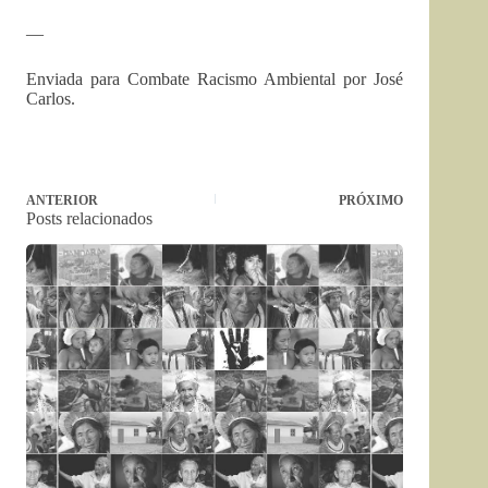
—
Enviada para Combate Racismo Ambiental por José
Carlos.
ANTERIOR
PRÓXIMO
Posts relacionados