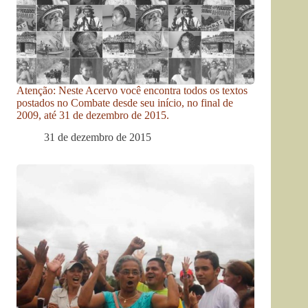
Atenção: Neste Acervo você encontra todos os textos
postados no Combate desde seu início, no final de
2009, até 31 de dezembro de 2015.
31 de dezembro de 2015