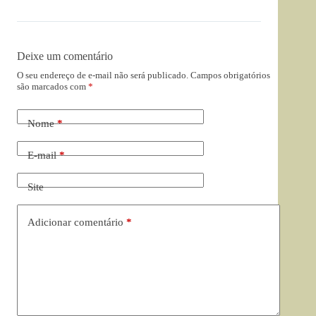
Deixe um comentário
O seu endereço de e-mail não será publicado.
Campos obrigatórios
são marcados com
*
Nome
*
E-mail
*
Site
Adicionar comentário
*