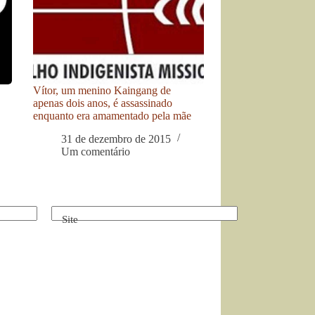
Vítor, um menino Kaingang de
apenas dois anos, é assassinado
enquanto era amamentado pela mãe
31 de dezembro de 2015
Um comentário
Site