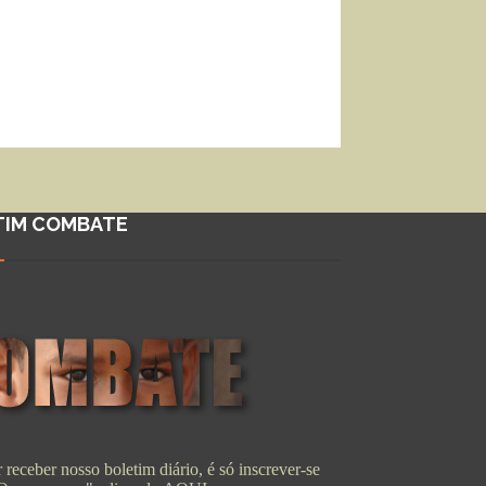
TIM COMBATE
 receber nosso boletim diário, é só inscrever-se