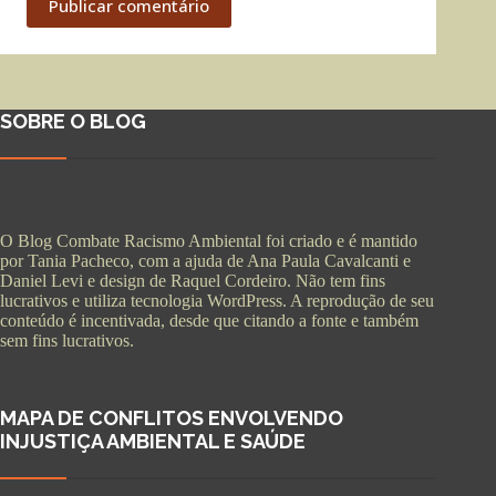
Publicar comentário
SOBRE O BLOG
O Blog Combate Racismo Ambiental foi criado e é mantido
por Tania Pacheco, com a ajuda de Ana Paula Cavalcanti e
Daniel Levi e design de Raquel Cordeiro. Não tem fins
lucrativos e utiliza tecnologia WordPress. A reprodução de seu
conteúdo é incentivada, desde que citando a fonte e também
sem fins lucrativos.
MAPA DE CONFLITOS ENVOLVENDO
INJUSTIÇA AMBIENTAL E SAÚDE