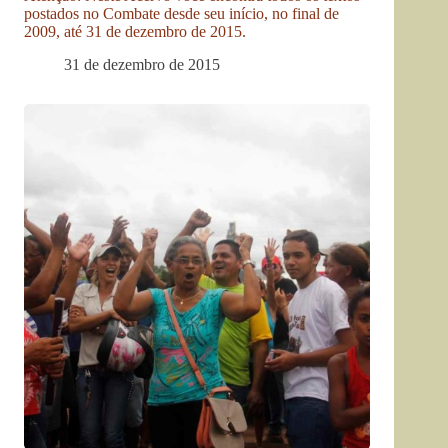
postados no Combate desde seu início, no final de
2009, até 31 de dezembro de 2015.
31 de dezembro de 2015