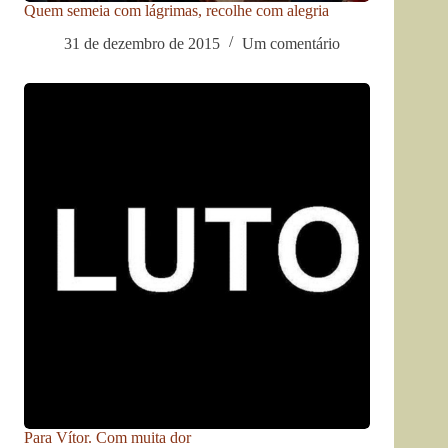
Quem semeia com lágrimas, recolhe com alegria
31 de dezembro de 2015
Um comentário
Para Vítor. Com muita dor