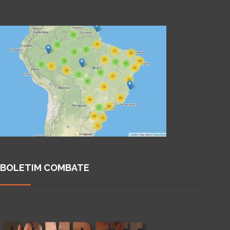
BOLETIM COMBATE