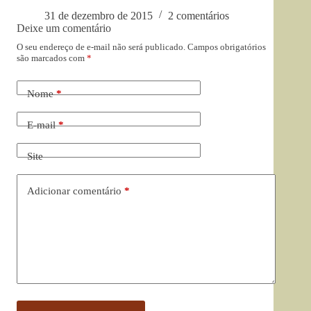
31 de dezembro de 2015
2 comentários
Deixe um comentário
O seu endereço de e-mail não será publicado.
Campos obrigatórios
são marcados com
*
Nome
*
E-mail
*
Site
Adicionar comentário
*