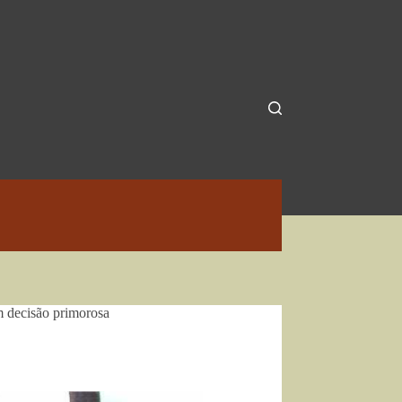
 decisão primorosa