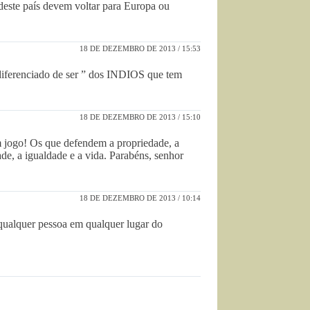
 deste país devem voltar para Europa ou
18 DE DEZEMBRO DE 2013 / 15:53
ferenciado de ser ” dos INDIOS que tem
18 DE DEZEMBRO DE 2013 / 15:10
m jogo! Os que defendem a propriedade, a
de, a igualdade e a vida. Parabéns, senhor
18 DE DEZEMBRO DE 2013 / 10:14
 qualquer pessoa em qualquer lugar do