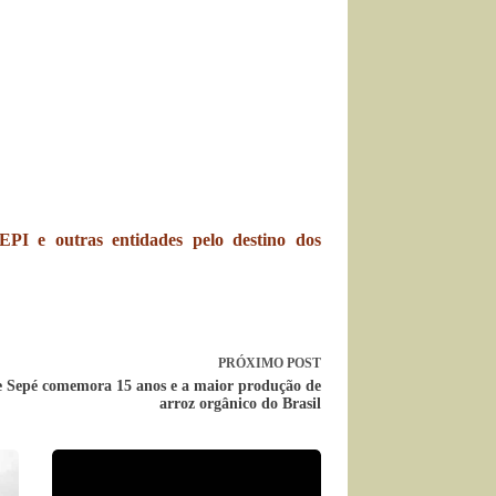
PI e outras entidades pelo destino dos
PRÓXIMO
POST
e Sepé comemora 15 anos e a maior produção de
arroz orgânico do Brasil