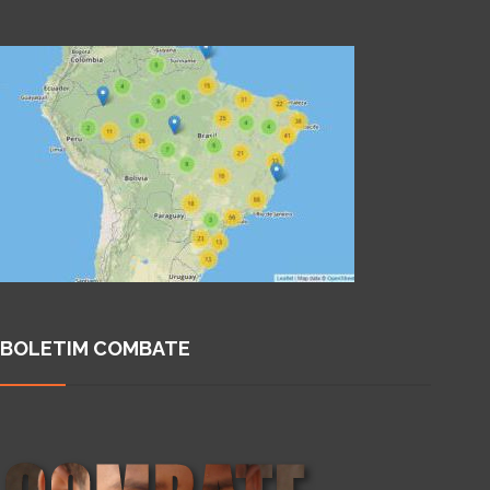
BOLETIM COMBATE