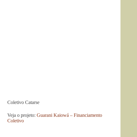
Coletivo Catarse
Veja o projeto:
Guarani Kaiowá – Financiamento
Coletivo