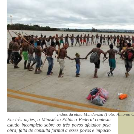
Índios da etnia Munduruku (Foto: Antonio 
Em três ações, o Ministério Público Federal contesta
estudo incompleto sobre os três povos afetados pela
obra; falta de consulta formal a esses povos e impacto