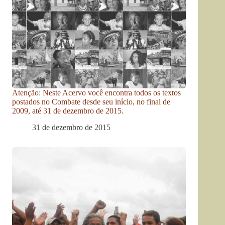
Atenção: Neste Acervo você encontra todos os textos
postados no Combate desde seu início, no final de
2009, até 31 de dezembro de 2015.
31 de dezembro de 2015