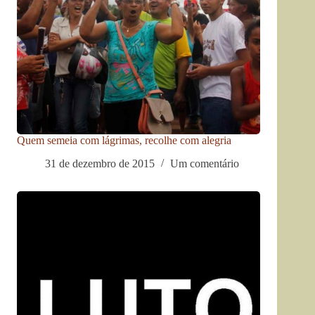
Quem semeia com lágrimas, recolhe com alegria
31 de dezembro de 2015
Um comentário