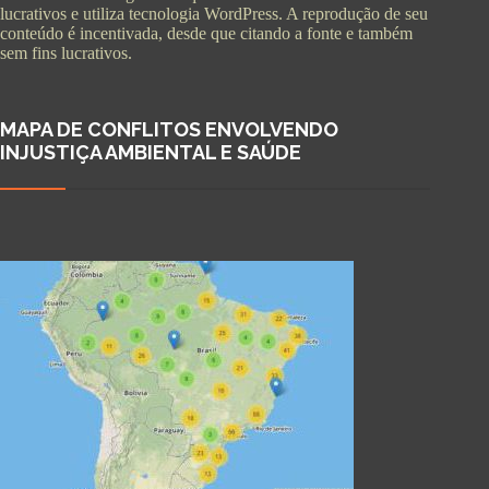
lucrativos e utiliza tecnologia WordPress. A reprodução de seu
conteúdo é incentivada, desde que citando a fonte e também
sem fins lucrativos.
MAPA DE CONFLITOS ENVOLVENDO
INJUSTIÇA AMBIENTAL E SAÚDE