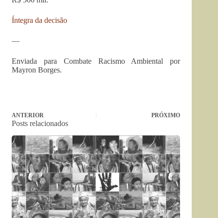
Íntegra da decisão
—
Enviada para Combate Racismo Ambiental por
Mayron Borges.
ANTERIOR
PRÓXIMO
Posts relacionados