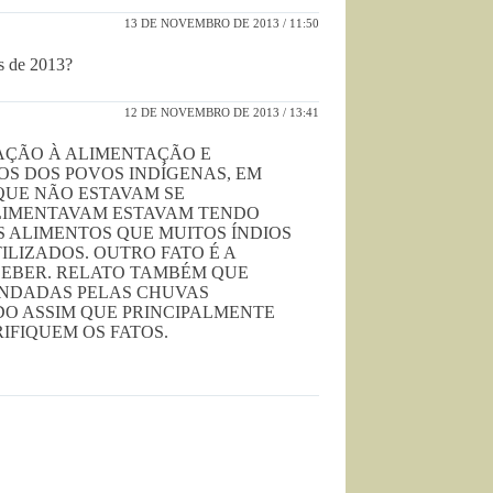
13 DE NOVEMBRO DE 2013 / 11:50
as de 2013?
12 DE NOVEMBRO DE 2013 / 13:41
AÇÃO À ALIMENTAÇÃO E
OS DOS POVOS INDÍGENAS, EM
QUE NÃO ESTAVAM SE
ALIMENTAVAM ESTAVAM TENDO
S ALIMENTOS QUE MUITOS ÍNDIOS
LIZADOS. OUTRO FATO É A
BEBER. RELATO TAMBÉM QUE
UNDADAS PELAS CHUVAS
NDO ASSIM QUE PRINCIPALMENTE
IFIQUEM OS FATOS.