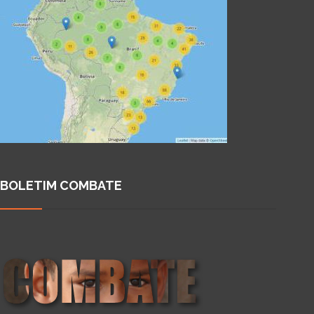
BOLETIM COMBATE