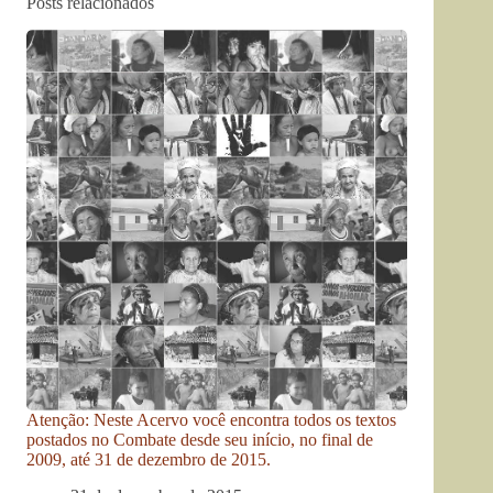
Posts relacionados
Atenção: Neste Acervo você encontra todos os textos
postados no Combate desde seu início, no final de
2009, até 31 de dezembro de 2015.