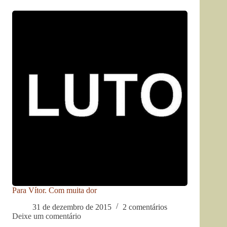
Para Vítor. Com muita dor
31 de dezembro de 2015
2 comentários
Deixe um comentário