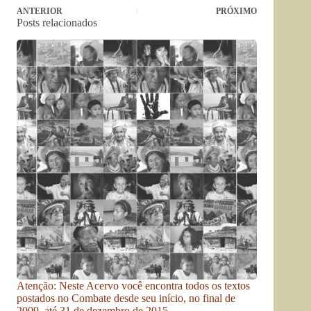
ANTERIOR
PRÓXIMO
Posts relacionados
Atenção: Neste Acervo você encontra todos os textos
postados no Combate desde seu início, no final de
2009, até 31 de dezembro de 2015.