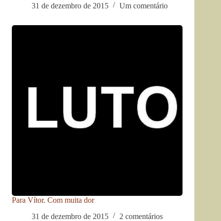
31 de dezembro de 2015
Um comentário
Para Vítor. Com muita dor
31 de dezembro de 2015
2 comentários