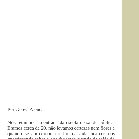
Por Geová Alencar
Nos reunimos na entrada da escola de saúde pública.
Éramos cerca de 20, não levamos cartazes nem flores e
quando se aproximou do fim da aula ficamos nos