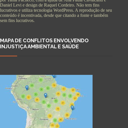
Daniel Levi e design de Raquel Cordeiro. Não tem fins
lucrativos e utiliza tecnologia WordPress. A reprodução de seu
conteúdo é incentivada, desde que citando a fonte e também
sem fins lucrativos.
MAPA DE CONFLITOS ENVOLVENDO
INJUSTIÇA AMBIENTAL E SAÚDE