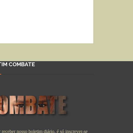
TIM COMBATE
 receber nosso boletim diário, é só inscrever-se