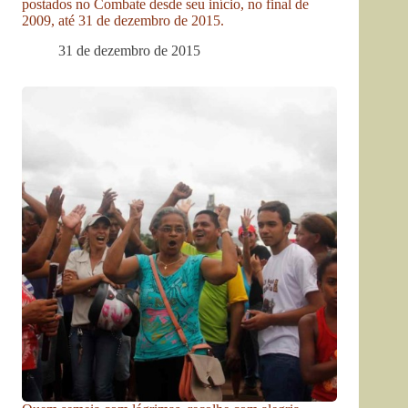
postados no Combate desde seu início, no final de
2009, até 31 de dezembro de 2015.
31 de dezembro de 2015