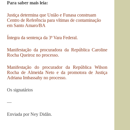
Para saber mais leia:
Justiça determina que União e Funasa construam
Centro de Referência para vítimas de contaminação
em Santo Amaro/BA
Íntegra da sentença da 3ª Vara Federal.
Manifestação da procuradora da República Caroline
Rocha Queiroz no processo.
Manifestação do procurador da República Wilson
Rocha de Almeida Neto e da promotora de Justiça
Adriana Imbassahy no processo.
Os signatários
—
Enviada por Ney Didãn.