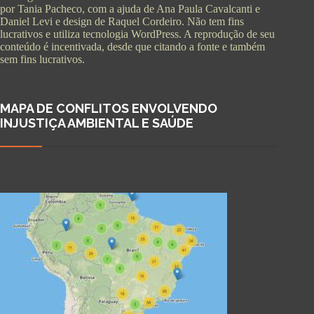
por Tania Pacheco, com a ajuda de Ana Paula Cavalcanti e
Daniel Levi e design de Raquel Cordeiro. Não tem fins
lucrativos e utiliza tecnologia WordPress. A reprodução de seu
conteúdo é incentivada, desde que citando a fonte e também
sem fins lucrativos.
MAPA DE CONFLITOS ENVOLVENDO
INJUSTIÇA AMBIENTAL E SAÚDE