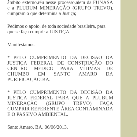
âmbito externo,réu nesse processo,alem da FUNASA
e a PLUBUM MINERAÇÃO (GRUPO TREVO),
cumpram o que determina a Justiça;
Pedimos o apoio, de toda sociedade brasileira, para
que se faça cumprir a JUSTIÇA.
Manifestamos:
* PELO CUMPRIMENTO DA DECISÃO DA
JUSTIÇA FEDERAL DE CONSTRUÇÃO DO
CENTRO MÉDICO PARA VÍTIMAS DE
CHUMBO EM SANTO AMARO DA
PURIFICAÇÃO-BA.
* PELO CUMPRIMENTO DA DECISÃO DA
JUSTIÇA FEDERAL PARA QUE A PLUBUM
MINERAÇÃO (GRUPO TREVO) FAÇA
CUMPRIR REFERENTE ÁREA CONTAMINADA
E O PASSIVO AMBIENTAL.
Santo Amaro, BA, 06/06/2013.