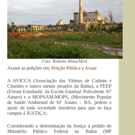
Foto: Roberto Abreu/MinC
Assine as petições em:
Petição Pública
e
Avaaz
A AVICCA (Associação das Vitimas de Cadmio e
Chumbo e outros metais pesados da Bahia), a FEEP
(Fórum Estudantil, da Escola Estadual Polivalente St°
Amaro) e o MOPSAM-MOPS, (Movimento Popular
de Saúde Ambiental de Stº Amaro – BA, pedem o
apoio de toda sociedade brasileira para que se faça
cumprir á JUSTIÇA:
Considerando a determinação da Justiça a pedido do
Ministério Público Federal na Bahia (MP