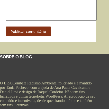
Publicar comentário
SOBRE O BLOG
O Blog Combate Racismo Ambiental foi criado e é mantido
por Tania Pacheco, com a ajuda de Ana Paula Cavalcanti e
Daniel Levi e design de Raquel Cordeiro. Não tem fins
lucrativos e utiliza tecnologia WordPress. A reprodução de seu
conteúdo é incentivada, desde que citando a fonte e também
sem fins lucrativos.