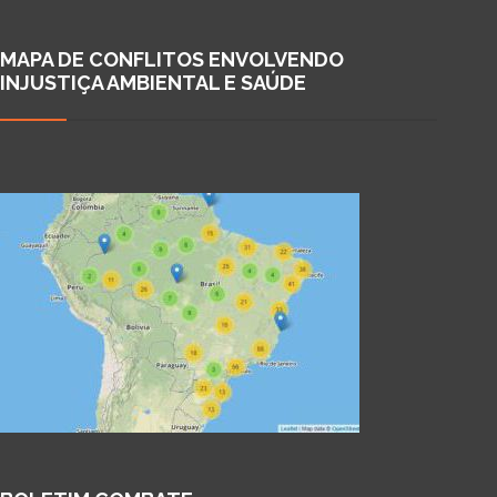
MAPA DE CONFLITOS ENVOLVENDO
INJUSTIÇA AMBIENTAL E SAÚDE