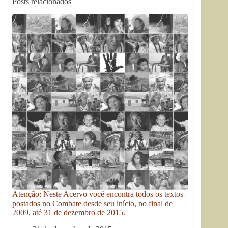
Posts relacionados
Atenção: Neste Acervo você encontra todos os textos
postados no Combate desde seu início, no final de
2009, até 31 de dezembro de 2015.