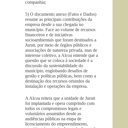
companhia;
5) O documento anexo (Fatos e Dados)
resume as principais contribuições da
empresa desde a sua chegada no
município. Face ao volume de recursos
financeiros e de iniciativas
socioambientais que foram destinados a
Juruti, por meio de órgãos públicos e
associações de natureza privada, mas de
interesse coletivo, a Alcoa entende que a
questão que se coloca à sociedade é a
discussão da sustentabilidade do
município, englobando desafios de
gestão e políticas públicas, bem como a
destinação dos recursos oriundos da
instalação e operações da empresa.
A Alcoa reitera que a unidade de Juruti
foi implantada e opera cumprindo com
todos os compromissos legais e
voluntários assumidos desde as
audiências públicas na etapa de
licenciamento do empreendimento,