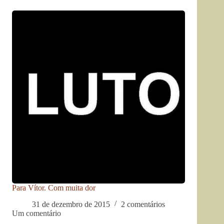
Para Vítor. Com muita dor
31 de dezembro de 2015
2 comentários
Um comentário