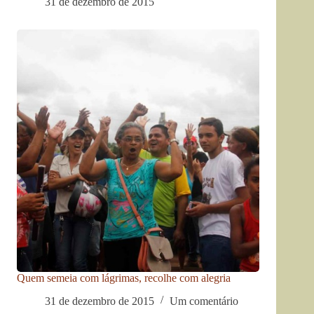
31 de dezembro de 2015
Quem semeia com lágrimas, recolhe com alegria
31 de dezembro de 2015
Um comentário