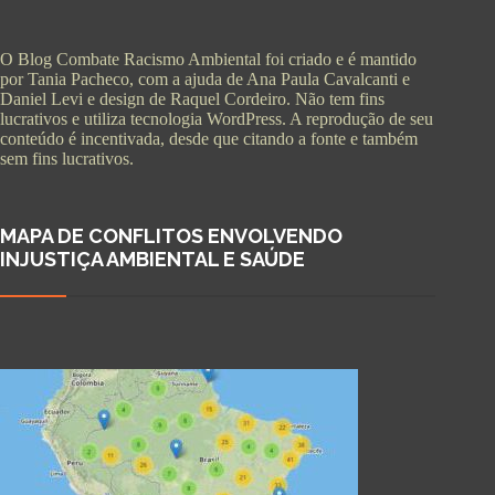
O Blog Combate Racismo Ambiental foi criado e é mantido
por Tania Pacheco, com a ajuda de Ana Paula Cavalcanti e
Daniel Levi e design de Raquel Cordeiro. Não tem fins
lucrativos e utiliza tecnologia WordPress. A reprodução de seu
conteúdo é incentivada, desde que citando a fonte e também
sem fins lucrativos.
MAPA DE CONFLITOS ENVOLVENDO
INJUSTIÇA AMBIENTAL E SAÚDE