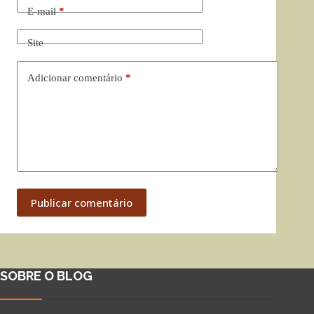
E-mail
*
Site
Adicionar comentário
*
Publicar comentário
SOBRE O BLOG