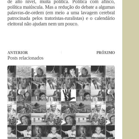
de alto nível, muita política. Política com afinco,
política maiúscula. Mas a redução do debate a algumas
palavras-de-ordem (em meio a uma lavagem cerebral
patrocinada pelos tratoristas-ruralistas) e o calendário
eleitoral não ajudam nem um pouco.
ANTERIOR
PRÓXIMO
Posts relacionados