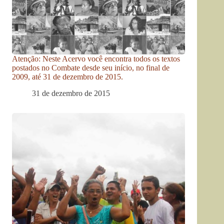
Atenção: Neste Acervo você encontra todos os textos
postados no Combate desde seu início, no final de
2009, até 31 de dezembro de 2015.
31 de dezembro de 2015