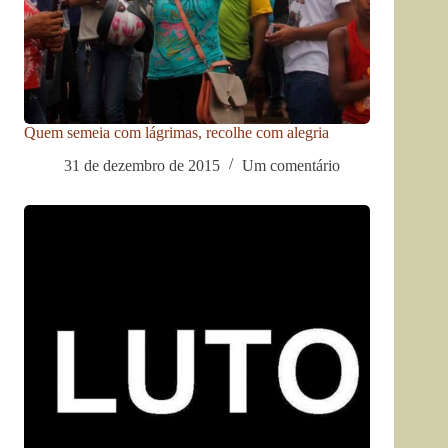
Quem semeia com lágrimas, recolhe com alegria
31 de dezembro de 2015
Um comentário