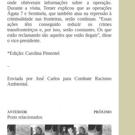
onde obtiveram informações sobre a operação.
Durante a visita, Temer explicou que as operações
Ágata 7 e Sentinela, que também atua na repressão à
criminalidade nas fronteiras, serão contínuas. “Essas
ações têm conseguido reduzir os crimes
transfronteiriços e, por isso, serão constantes. Os que
estão reclamando são aqueles que estão ilegais”, disse
o vice-presidente.
*Edição: Carolina Pimentel
–
Enviada por José Carlos para Combate Racismo
Ambiental.
ANTERIOR
PRÓXIMO
Posts relacionados