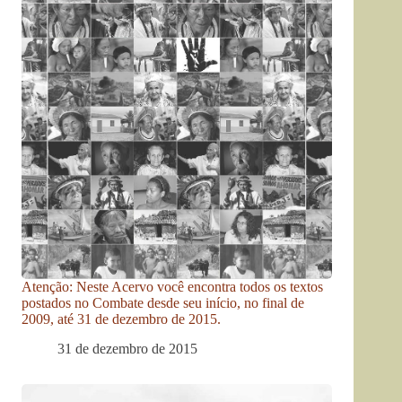
Atenção: Neste Acervo você encontra todos os textos
postados no Combate desde seu início, no final de
2009, até 31 de dezembro de 2015.
31 de dezembro de 2015