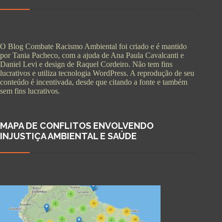
O Blog Combate Racismo Ambiental foi criado e é mantido
por Tania Pacheco, com a ajuda de Ana Paula Cavalcanti e
Daniel Levi e design de Raquel Cordeiro. Não tem fins
lucrativos e utiliza tecnologia WordPress. A reprodução de seu
conteúdo é incentivada, desde que citando a fonte e também
sem fins lucrativos.
MAPA DE CONFLITOS ENVOLVENDO
INJUSTIÇA AMBIENTAL E SAÚDE