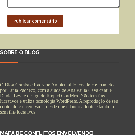
Publicar comentário
SOBRE O BLOG
O Blog Combate Racismo Ambiental foi criado e é mantido
por Tania Pacheco, com a ajuda de Ana Paula Cavalcanti e
Daniel Levi e design de Raquel Cordeiro. Não tem fins
lucrativos e utiliza tecnologia WordPress. A reprodução de seu
conteúdo é incentivada, desde que citando a fonte e também
sem fins lucrativos.
MAPA DE CONFLITOS ENVOLVENDO