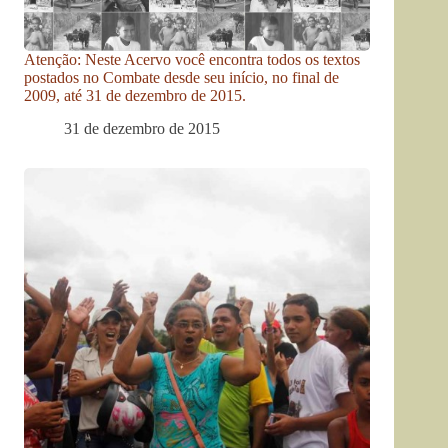
Atenção: Neste Acervo você encontra todos os textos
postados no Combate desde seu início, no final de
2009, até 31 de dezembro de 2015.
31 de dezembro de 2015