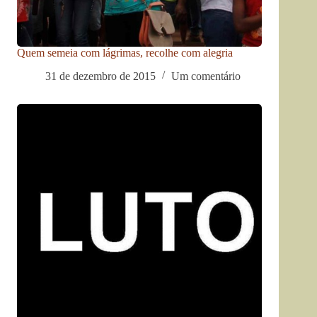
Quem semeia com lágrimas, recolhe com alegria
31 de dezembro de 2015
Um comentário