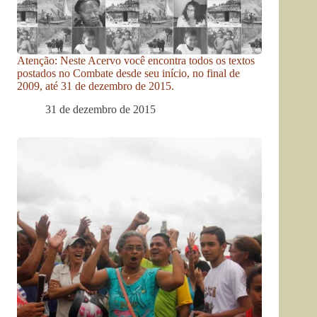
Atenção: Neste Acervo você encontra todos os textos
postados no Combate desde seu início, no final de
2009, até 31 de dezembro de 2015.
31 de dezembro de 2015