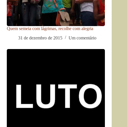
Quem semeia com lágrimas, recolhe com alegria
31 de dezembro de 2015
Um comentário