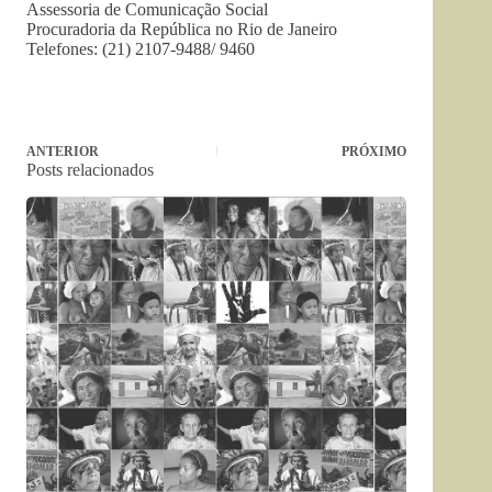
Assessoria de Comunicação Social
Procuradoria da República no Rio de Janeiro
Telefones: (21) 2107-9488/ 9460
ANTERIOR
PRÓXIMO
Posts relacionados