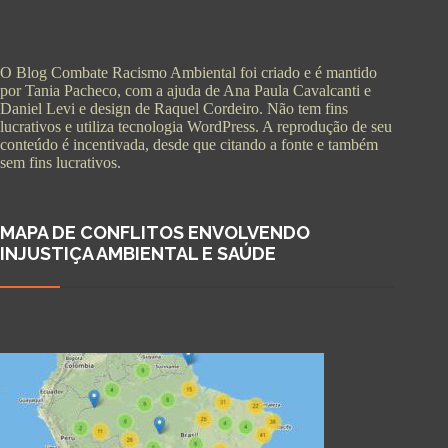
O Blog Combate Racismo Ambiental foi criado e é mantido
por Tania Pacheco, com a ajuda de Ana Paula Cavalcanti e
Daniel Levi e design de Raquel Cordeiro. Não tem fins
lucrativos e utiliza tecnologia WordPress. A reprodução de seu
conteúdo é incentivada, desde que citando a fonte e também
sem fins lucrativos.
MAPA DE CONFLITOS ENVOLVENDO
INJUSTIÇA AMBIENTAL E SAÚDE