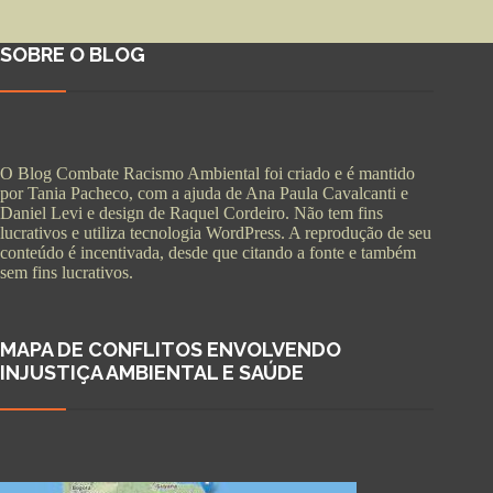
SOBRE O BLOG
O Blog Combate Racismo Ambiental foi criado e é mantido
por Tania Pacheco, com a ajuda de Ana Paula Cavalcanti e
Daniel Levi e design de Raquel Cordeiro. Não tem fins
lucrativos e utiliza tecnologia WordPress. A reprodução de seu
conteúdo é incentivada, desde que citando a fonte e também
sem fins lucrativos.
MAPA DE CONFLITOS ENVOLVENDO
INJUSTIÇA AMBIENTAL E SAÚDE