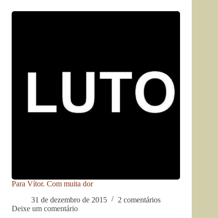
Para Vítor. Com muita dor
31 de dezembro de 2015
2 comentários
Deixe um comentário