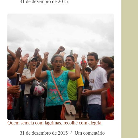
31 de dezembro de 2015
Quem semeia com lágrimas, recolhe com alegria
31 de dezembro de 2015
Um comentário