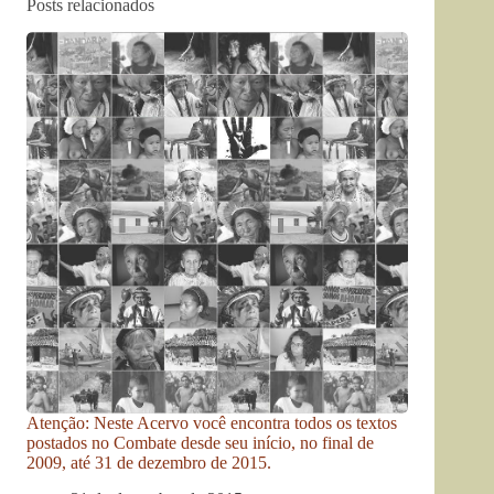
Posts relacionados
Atenção: Neste Acervo você encontra todos os textos
postados no Combate desde seu início, no final de
2009, até 31 de dezembro de 2015.