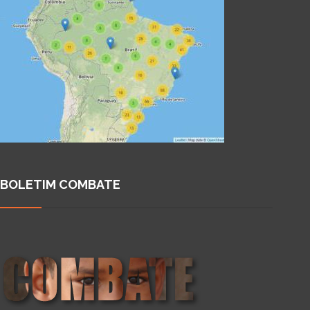
BOLETIM COMBATE