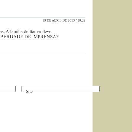
13 DE ABRIL DE 2013 / 18:29
as. A família de Itamar deve
LIBERDADE DE IMPRENSA?
Site