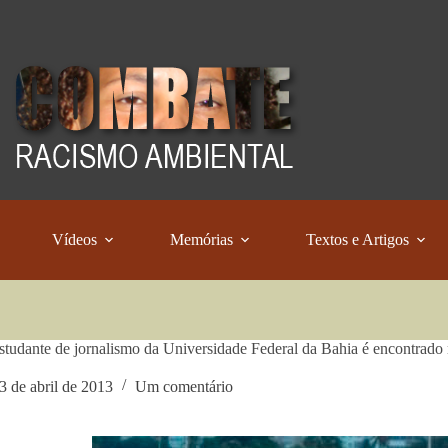
Vídeos
Memórias
Textos e Artigos
tudante de jornalismo da Universidade Federal da Bahia é encontra
3 de abril de 2013
Um comentário