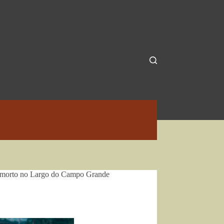
do morto no Largo do Campo Grande