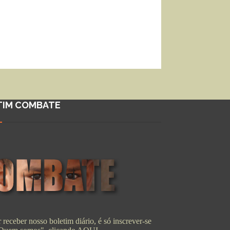
TIM COMBATE
 receber nosso boletim diário, é só inscrever-se