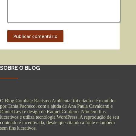
Publicar comentário
SOBRE O BLOG
O Blog Combate Racismo Ambiental foi criado e é mantido
por Tania Pacheco, com a ajuda de Ana Paula Cavalcanti e
Daniel Levi e design de Raquel Cordeiro. Não tem fins
lucrativos e utiliza tecnologia WordPress. A reprodução de seu
conteúdo é incentivada, desde que citando a fonte e também
sem fins lucrativos.