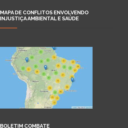
MAPA DE CONFLITOS ENVOLVENDO
INJUSTIÇA AMBIENTAL E SAÚDE
BOLETIM COMBATE