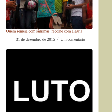
Quem semeia com lágrimas, recolhe com alegria
31 de dezembro de 2015
Um comentário