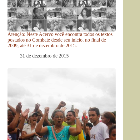
Atenção: Neste Acervo você encontra todos os textos
postados no Combate desde seu início, no final de
2009, até 31 de dezembro de 2015.
31 de dezembro de 2015