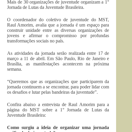
Mais de 30 organizações de juventude organizam a 1°
Jornada de Lutas da Juventude Brasileira.
O coordenador do coletivo de juventude do MST,
Raul Amorim, avalia que a jornada é um espaço para
construir unidade entre as diversas organizações de
jovens e afirmar o compromisso por profundas
transformações sociais no país.
As atividades da jornada serão realizada entre 17 de
março a 11 de abril. Em São Paulo, Rio de Janeiro e
Brasília, as manifestações acontecem na próxima
semana.
“Queremos que as organizações que participarem da
jornada continuem a se encontrar, para poder lidar com
os desafios e lutar pelas bandeiras da juventude”.
Confira abaixo a entrevista de Raul Amorim para a
página do MST sobre a 1° Jornada de Lutas da
Juventude Brasileira:
Como surgiu a ideia de organizar uma jornada