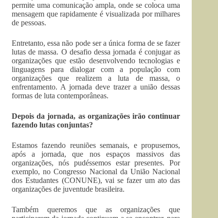
permite uma comunicação ampla, onde se coloca uma
mensagem que rapidamente é visualizada por milhares
de pessoas.
Entretanto, essa não pode ser a única forma de se fazer
lutas de massa. O desafio dessa jornada é conjugar as
organizações que estão desenvolvendo tecnologias e
linguagens para dialogar com a população com
organizações que realizem a luta de massa, o
enfrentamento. A jornada deve trazer a união dessas
formas de luta contemporâneas.
Depois da jornada, as organizações irão continuar
fazendo lutas conjuntas?
Estamos fazendo reuniões semanais, e propusemos,
após a jornada, que nos espaços massivos das
organizações, nós pudéssemos estar presentes. Por
exemplo, no Congresso Nacional da União Nacional
dos Estudantes (CONUNE), vai se fazer um ato das
organizações de juventude brasileira.
Também queremos que as organizações que