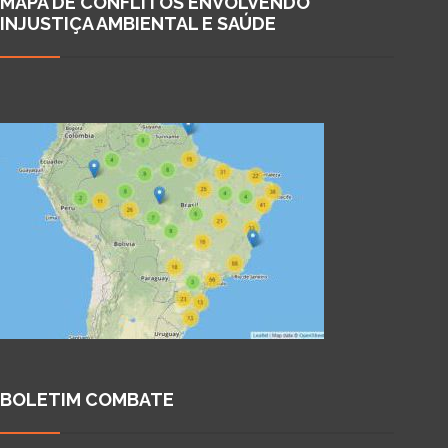
MAPA DE CONFLITOS ENVOLVENDO
INJUSTIÇA AMBIENTAL E SAÚDE
BOLETIM COMBATE