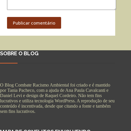
Publicar comentário
SOBRE O BLOG
O Blog Combate Racismo Ambiental foi criado e é mantido
por Tania Pacheco, com a ajuda de Ana Paula Cavalcanti e
Daniel Levi e design de Raquel Cordeiro. Não tem fins
lucrativos e utiliza tecnologia WordPress. A reprodução de seu
conteúdo é incentivada, desde que citando a fonte e também
sem fins lucrativos.