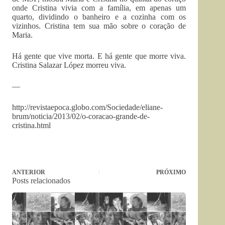
onde Cristina vivia com a família, em apenas um
quarto, dividindo o banheiro e a cozinha com os
vizinhos. Cristina tem sua mão sobre o coração de
Maria.
Há gente que vive morta. E há gente que morre viva.
Cristina Salazar López morreu viva.
—
http://revistaepoca.globo.com/Sociedade/eliane-
brum/noticia/2013/02/o-coracao-grande-de-
cristina.html
ANTERIOR
PRÓXIMO
Posts relacionados