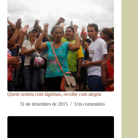
Quem semeia com lágrimas, recolhe com alegria
31 de dezembro de 2015
Um comentário