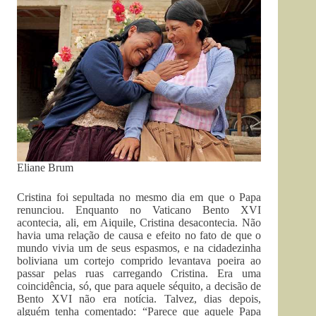
Eliane Brum
Cristina foi sepultada no mesmo dia em que o Papa
renunciou. Enquanto no Vaticano Bento XVI
acontecia, ali, em Aiquile, Cristina desacontecia. Não
havia uma relação de causa e efeito no fato de que o
mundo vivia um de seus espasmos, e na cidadezinha
boliviana um cortejo comprido levantava poeira ao
passar pelas ruas carregando Cristina. Era uma
coincidência, só, que para aquele séquito, a decisão de
Bento XVI não era notícia. Talvez, dias depois,
alguém tenha comentado: “Parece que aquele Papa