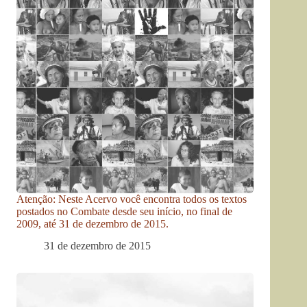
Atenção: Neste Acervo você encontra todos os textos
postados no Combate desde seu início, no final de
2009, até 31 de dezembro de 2015.
31 de dezembro de 2015