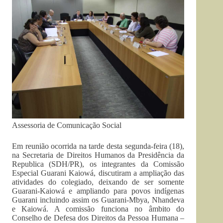
Assessoria de Comunicação Social
Em reunião ocorrida na tarde desta segunda-feira (18),
na Secretaria de Direitos Humanos da Presidência da
Republica (SDH/PR), os integrantes da Comissão
Especial Guarani Kaiowá, discutiram a ampliação das
atividades do colegiado, deixando de ser somente
Guarani-Kaiowá e ampliando para povos indígenas
Guarani incluindo assim os Guarani-Mbya, Nhandeva
e Kaiowá. A comissão funciona no âmbito do
Conselho de Defesa dos Direitos da Pessoa Humana –