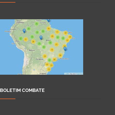
BOLETIM COMBATE