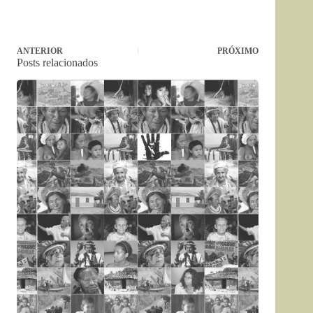
ANTERIOR
PRÓXIMO
Posts relacionados