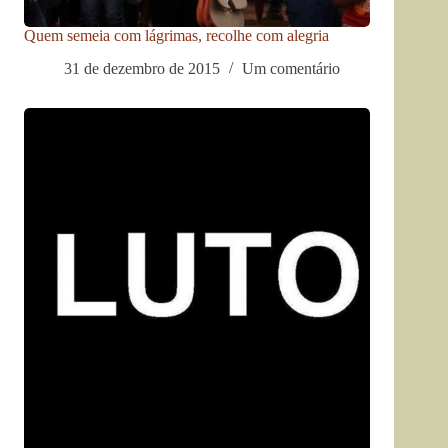
Quem semeia com lágrimas, recolhe com alegria
31 de dezembro de 2015
Um comentário