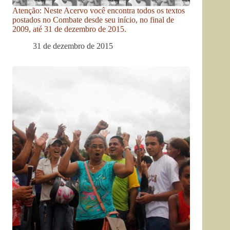
Atenção: Neste Acervo você encontra todos os textos
postados no Combate desde seu início, no final de
2009, até 31 de dezembro de 2015.
31 de dezembro de 2015