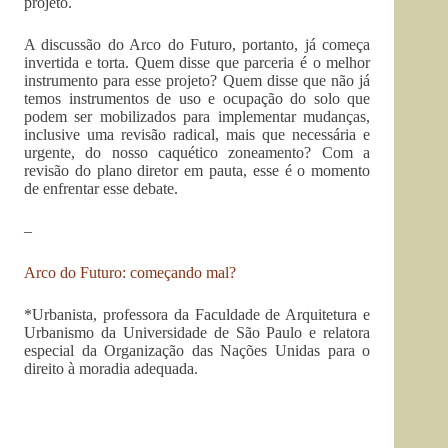
projeto.
A discussão do Arco do Futuro, portanto, já começa
invertida e torta. Quem disse que parceria é o melhor
instrumento para esse projeto? Quem disse que não já
temos instrumentos de uso e ocupação do solo que
podem ser mobilizados para implementar mudanças,
inclusive uma revisão radical, mais que necessária e
urgente, do nosso caquético zoneamento? Com a
revisão do plano diretor em pauta, esse é o momento
de enfrentar esse debate.
–
Arco do Futuro: começando mal?
*Urbanista, professora da Faculdade de Arquitetura e
Urbanismo da Universidade de São Paulo e relatora
especial da Organização das Nações Unidas para o
direito à moradia adequada.