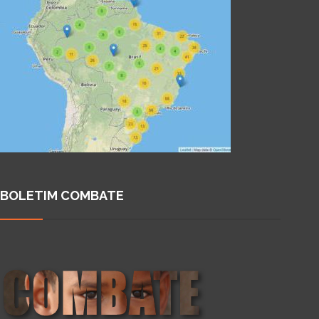
BOLETIM COMBATE