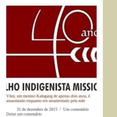
Vítor, um menino Kaingang de apenas dois anos, é
assassinado enquanto era amamentado pela mãe
31 de dezembro de 2015
Um comentário
Deixe um comentário