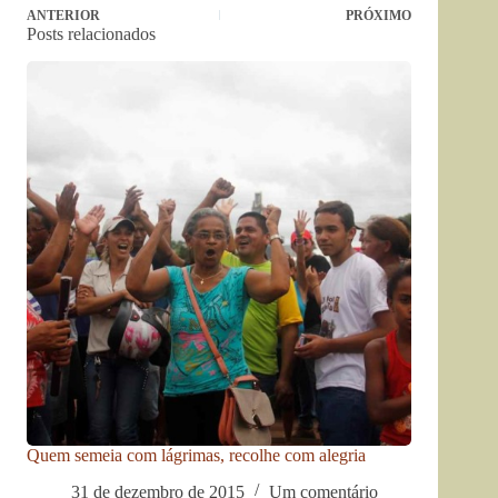
ANTERIOR
PRÓXIMO
Posts relacionados
Quem semeia com lágrimas, recolhe com alegria
31 de dezembro de 2015
Um comentário