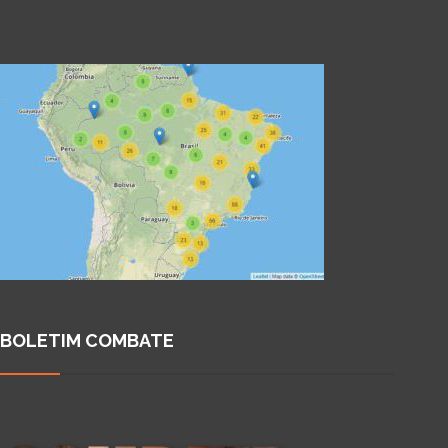
BOLETIM COMBATE