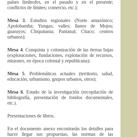
países limítrofes, en el pasado y en el presente;
conflictos de límites; comercio, etc.);
Mesa 3
. Estudios regionales (Norte amazónico;
Apolobamba; Yungas; valles; llanos de Mojos;
guarayos; Chiquitania; Pantanal; Chaco; centros
urbanos);
Mesa 4
. Conquista y colonización de las tierras bajas
(exploraciones, fundaciones, explotación de recursos,
misiones, en época colonial y republicana);
Mesa 5
. Problemáticas actuales (territorio, salud,
educación, urbanismo, grupos urbanos, otros);
Mesa 6
. Estado de la investigación (recopilación de
bibliografía, presentación de fondos documentales,
etc.).
Presentaciones de libros.
En el documento anexo encontrarán los detalles para
hacer llegar sus propuestas, las normas de las