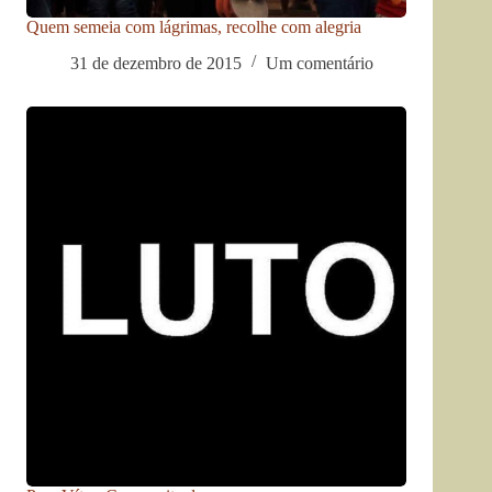
Quem semeia com lágrimas, recolhe com alegria
31 de dezembro de 2015
Um comentário