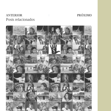
ANTERIOR
PRÓXIMO
Posts relacionados