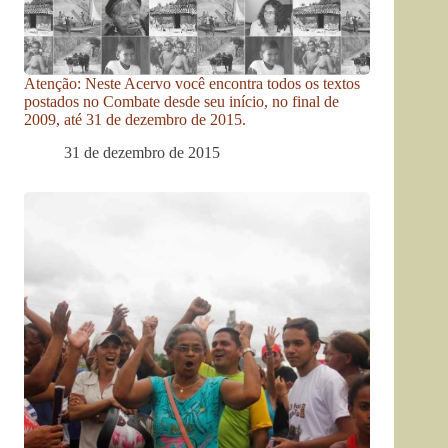
Atenção: Neste Acervo você encontra todos os textos
postados no Combate desde seu início, no final de
2009, até 31 de dezembro de 2015.
31 de dezembro de 2015