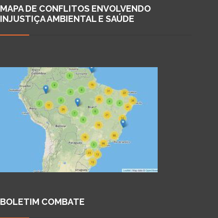
MAPA DE CONFLITOS ENVOLVENDO
INJUSTIÇA AMBIENTAL E SAÚDE
BOLETIM COMBATE