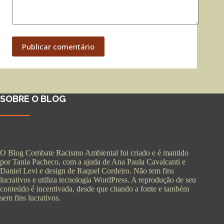
Publicar comentário
SOBRE O BLOG
O Blog Combate Racismo Ambiental foi criado e é mantido
por Tania Pacheco, com a ajuda de Ana Paula Cavalcanti e
Daniel Levi e design de Raquel Cordeiro. Não tem fins
lucrativos e utiliza tecnologia WordPress. A reprodução de seu
conteúdo é incentivada, desde que citando a fonte e também
sem fins lucrativos.