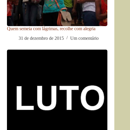
Quem semeia com lágrimas, recolhe com alegria
31 de dezembro de 2015
Um comentário