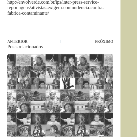
http://envolverde.com.br/ips/inter-press-service-
reportagens/ativistas-exigem-contundencia-contra-
fabrica-contaminante/
ANTERIOR
PRÓXIMO
Posts relacionados