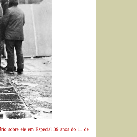
ário sobre ele em
Especial 39 anos do 11 de