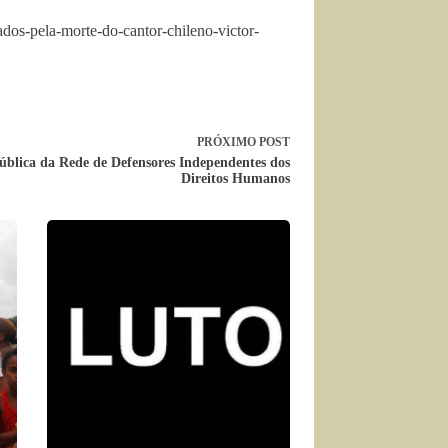
dos-pela-morte-do-cantor-chileno-victor-
PRÓXIMO
POST
ública da Rede de Defensores Independentes dos
Direitos Humanos