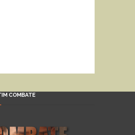
TIM COMBATE