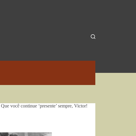
. Que você continue ‘presente’ sempre, Victor!