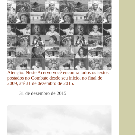
Atenção: Neste Acervo você encontra todos os textos
postados no Combate desde seu início, no final de
2009, até 31 de dezembro de 2015.
31 de dezembro de 2015