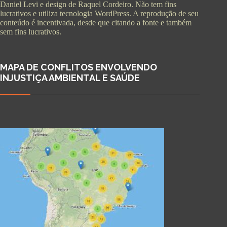
Daniel Levi e design de Raquel Cordeiro. Não tem fins
lucrativos e utiliza tecnologia WordPress. A reprodução de seu
conteúdo é incentivada, desde que citando a fonte e também
sem fins lucrativos.
MAPA DE CONFLITOS ENVOLVENDO
INJUSTIÇA AMBIENTAL E SAÚDE