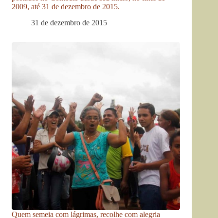
2009, até 31 de dezembro de 2015.
31 de dezembro de 2015
Quem semeia com lágrimas, recolhe com alegria