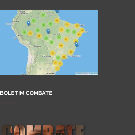
BOLETIM COMBATE