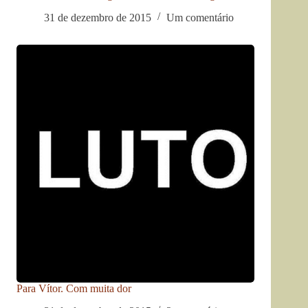
31 de dezembro de 2015
Um comentário
Para Vítor. Com muita dor