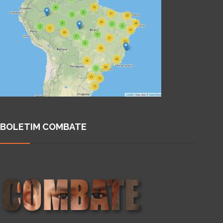
BOLETIM COMBATE