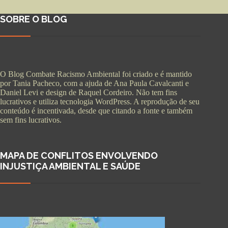
SOBRE O BLOG
O Blog Combate Racismo Ambiental foi criado e é mantido
por Tania Pacheco, com a ajuda de Ana Paula Cavalcanti e
Daniel Levi e design de Raquel Cordeiro. Não tem fins
lucrativos e utiliza tecnologia WordPress. A reprodução de seu
conteúdo é incentivada, desde que citando a fonte e também
sem fins lucrativos.
MAPA DE CONFLITOS ENVOLVENDO
INJUSTIÇA AMBIENTAL E SAÚDE