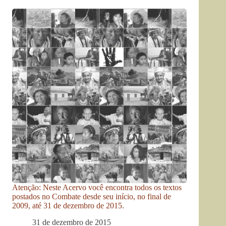
Atenção: Neste Acervo você encontra todos os textos
postados no Combate desde seu início, no final de
2009, até 31 de dezembro de 2015.
31 de dezembro de 2015