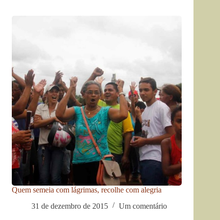
Quem semeia com lágrimas, recolhe com alegria
31 de dezembro de 2015
Um comentário