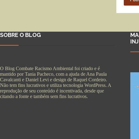
SOBRE O BLOG
MA
IN
O Blog Combate Racismo Ambiental foi criado e é
mantido por Tania Pacheco, com a ajuda de Ana Paula
Cavalcanti e Daniel Levi e design de Raquel Cordeiro.
Não tem fins lucrativos e utiliza tecnologia WordPress. A
reprodução de seu conteúdo é incentivada, desde que
citando a fonte e também sem fins lucrativos.