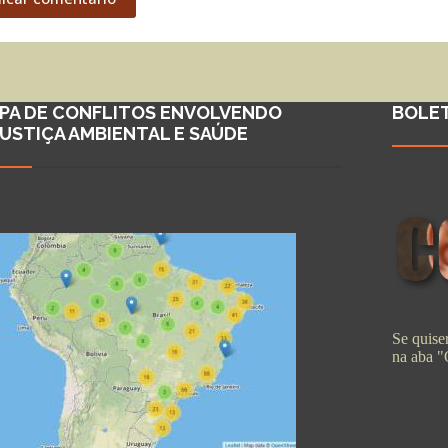
PA DE CONFLITOS ENVOLVENDO
BOLE
JUSTIÇA AMBIENTAL E SAÚDE
Se quiser
na aba 