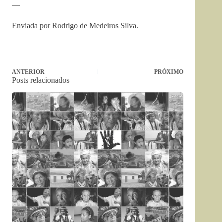
—
Enviada por Rodrigo de Medeiros Silva.
ANTERIOR
PRÓXIMO
Posts relacionados