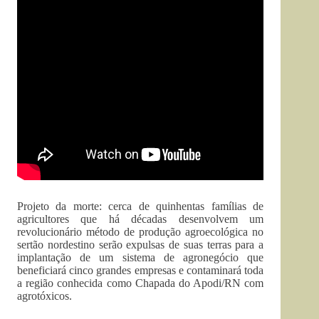
Projeto da morte: cerca de quinhentas famílias de
agricultores que há décadas desenvolvem um
revolucionário método de produção agroecológica no
sertão nordestino serão expulsas de suas terras para a
implantação de um sistema de agronegócio que
beneficiará cinco grandes empresas e contaminará toda
a região conhecida como Chapada do Apodi/RN com
agrotóxicos.