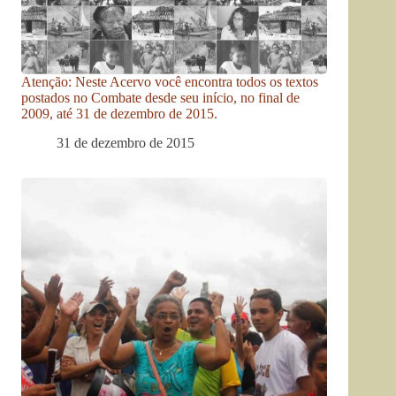
Atenção: Neste Acervo você encontra todos os textos
postados no Combate desde seu início, no final de
2009, até 31 de dezembro de 2015.
31 de dezembro de 2015