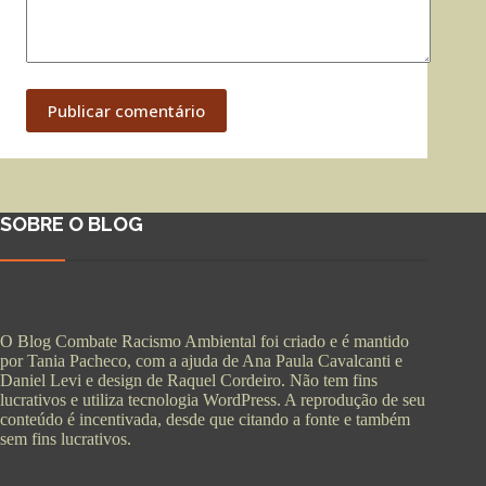
Publicar comentário
SOBRE O BLOG
O Blog Combate Racismo Ambiental foi criado e é mantido
por Tania Pacheco, com a ajuda de Ana Paula Cavalcanti e
Daniel Levi e design de Raquel Cordeiro. Não tem fins
lucrativos e utiliza tecnologia WordPress. A reprodução de seu
conteúdo é incentivada, desde que citando a fonte e também
sem fins lucrativos.