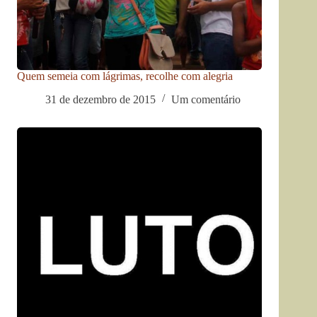
Quem semeia com lágrimas, recolhe com alegria
31 de dezembro de 2015
Um comentário