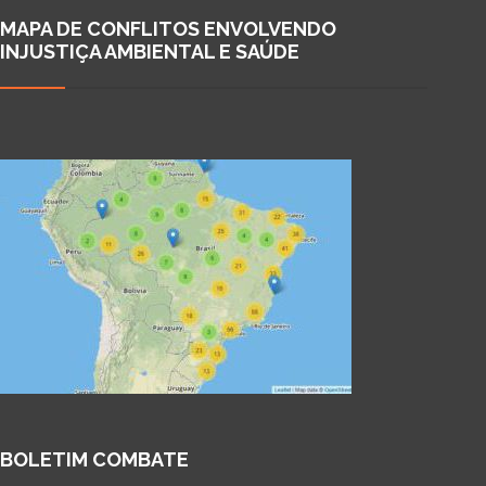
MAPA DE CONFLITOS ENVOLVENDO
INJUSTIÇA AMBIENTAL E SAÚDE
BOLETIM COMBATE