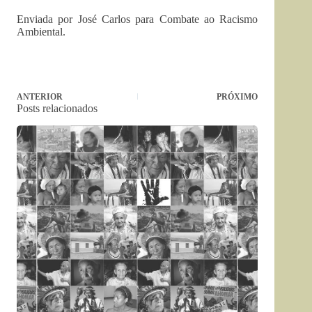
Enviada por José Carlos para Combate ao Racismo
Ambiental.
ANTERIOR
PRÓXIMO
Posts relacionados