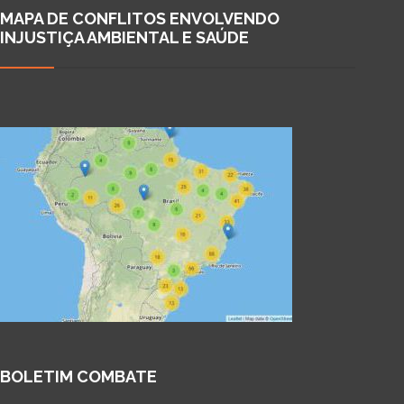
MAPA DE CONFLITOS ENVOLVENDO
INJUSTIÇA AMBIENTAL E SAÚDE
BOLETIM COMBATE