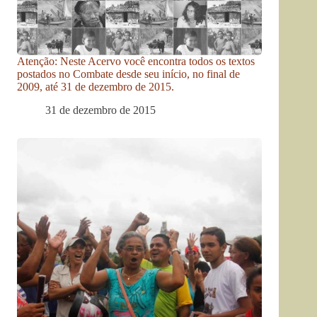
Atenção: Neste Acervo você encontra todos os textos
postados no Combate desde seu início, no final de
2009, até 31 de dezembro de 2015.
31 de dezembro de 2015