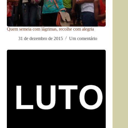
Quem semeia com lágrimas, recolhe com alegria
31 de dezembro de 2015
Um comentário