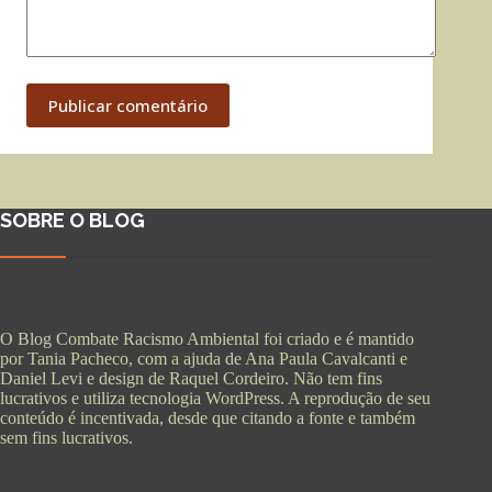
Publicar comentário
SOBRE O BLOG
O Blog Combate Racismo Ambiental foi criado e é mantido
por Tania Pacheco, com a ajuda de Ana Paula Cavalcanti e
Daniel Levi e design de Raquel Cordeiro. Não tem fins
lucrativos e utiliza tecnologia WordPress. A reprodução de seu
conteúdo é incentivada, desde que citando a fonte e também
sem fins lucrativos.