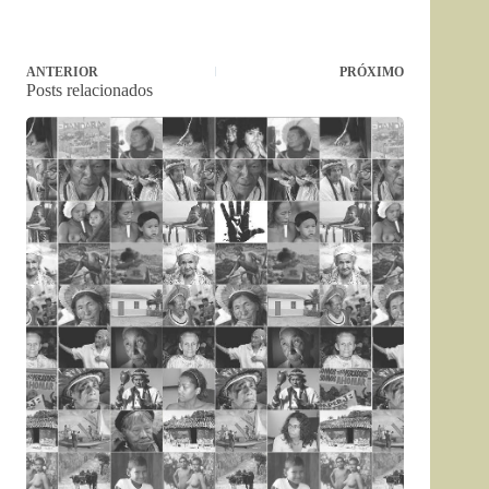
ANTERIOR
PRÓXIMO
Posts relacionados