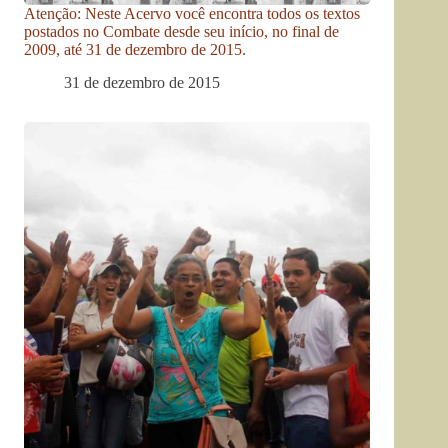
Atenção: Neste Acervo você encontra todos os textos
postados no Combate desde seu início, no final de
2009, até 31 de dezembro de 2015.
31 de dezembro de 2015