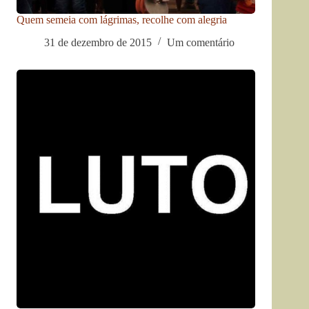
Quem semeia com lágrimas, recolhe com alegria
31 de dezembro de 2015
Um comentário