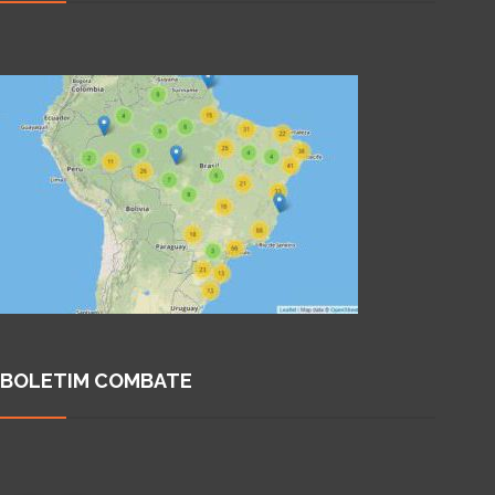
BOLETIM COMBATE