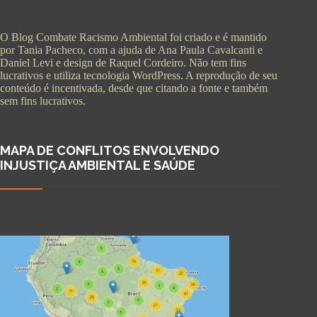
O Blog Combate Racismo Ambiental foi criado e é mantido
por Tania Pacheco, com a ajuda de Ana Paula Cavalcanti e
Daniel Levi e design de Raquel Cordeiro. Não tem fins
lucrativos e utiliza tecnologia WordPress. A reprodução de seu
conteúdo é incentivada, desde que citando a fonte e também
sem fins lucrativos.
MAPA DE CONFLITOS ENVOLVENDO
INJUSTIÇA AMBIENTAL E SAÚDE