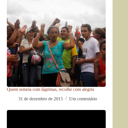
Quem semeia com lágrimas, recolhe com alegria
31 de dezembro de 2015
Um comentário