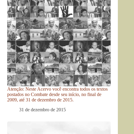
Atenção: Neste Acervo você encontra todos os textos
postados no Combate desde seu início, no final de
2009, até 31 de dezembro de 2015.
31 de dezembro de 2015