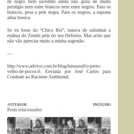
de negro bem sucedido ainda não goza de muito
prestígio nem entre brancos nem entre negros. Para os
brancos, pesa a pele negra. Para os negros, a suposta
alma branca.
Se eu fosse do “Chico Rei”, tratava de substituir a
estátua do Zumbi pela do seu Defonso. Mas acho que
não vão apreciar muito a minha sugestão.
—
http://www.advivo.com.br/blog/luisnassif/o-preto-
velho-de-pocos-0. Enviada por José Carlos para
Combate ao Racismo Ambiental.
ANTERIOR
PRÓXIMO
Posts relacionados