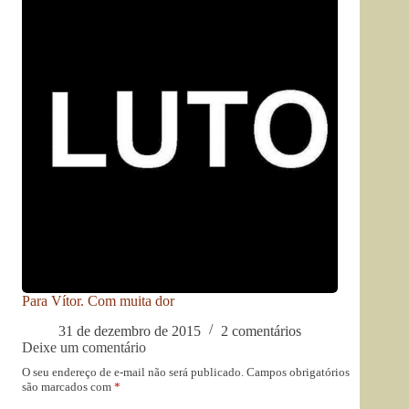
Para Vítor. Com muita dor
31 de dezembro de 2015
2 comentários
Deixe um comentário
O seu endereço de e-mail não será publicado.
Campos obrigatórios
são marcados com
*