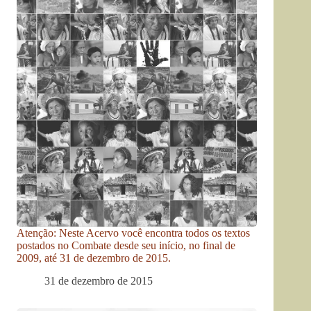
Atenção: Neste Acervo você encontra todos os textos
postados no Combate desde seu início, no final de
2009, até 31 de dezembro de 2015.
31 de dezembro de 2015