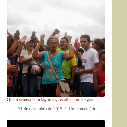
Quem semeia com lágrimas, recolhe com alegria
31 de dezembro de 2015
Um comentário