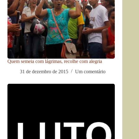
Quem semeia com lágrimas, recolhe com alegria
31 de dezembro de 2015
Um comentário