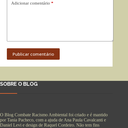
Adicionar comentário
*
Publicar comentário
SOBRE O BLOG
O Blog Combate Racismo Ambiental foi criado e é mantido
por Tania Pacheco, com a ajuda de Ana Paula Cavalcanti e
Daniel Levi e design de Raquel Cordeiro. Não tem fins