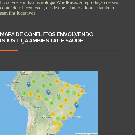
lucrativos e utiliza tecnologia WordPress. A reprodução de seu
conteúdo é incentivada, desde que citando a fonte e também
sem fins lucrativos.
MAPA DE CONFLITOS ENVOLVENDO
INJUSTIÇA AMBIENTAL E SAÚDE