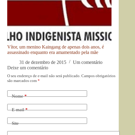
Vítor, um menino Kaingang de apenas dois anos, é
assassinado enquanto era amamentado pela mãe
31 de dezembro de 2015
Um comentário
Deixe um comentário
O seu endereço de e-mail não será publicado.
Campos obrigatórios
são marcados com
*
Nome
*
E-mail
*
Site