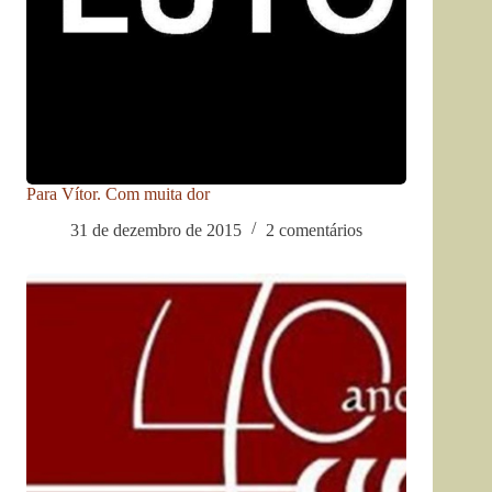
Para Vítor. Com muita dor
31 de dezembro de 2015
2 comentários