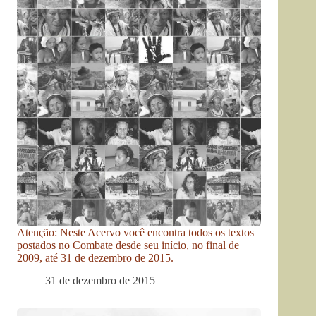
Atenção: Neste Acervo você encontra todos os textos
postados no Combate desde seu início, no final de
2009, até 31 de dezembro de 2015.
31 de dezembro de 2015