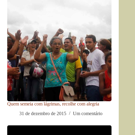
Quem semeia com lágrimas, recolhe com alegria
31 de dezembro de 2015
Um comentário