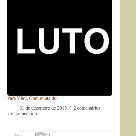
Para Vítor. Com muita dor
31 de dezembro de 2015
2 comentários
Um comentário
Mischel