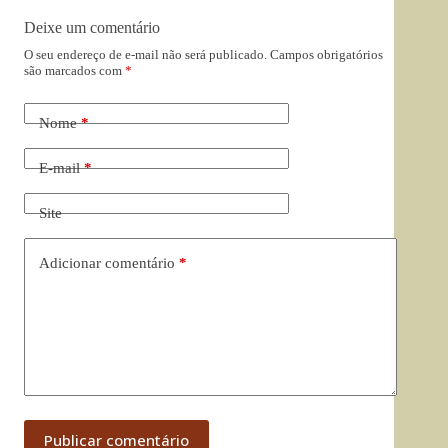
Deixe um comentário
O seu endereço de e-mail não será publicado.
Campos obrigatórios
são marcados com
*
Nome
*
E-mail
*
Site
Adicionar comentário
*
Publicar comentário