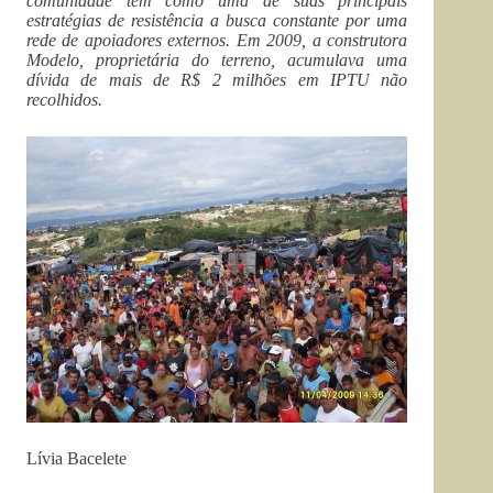
comunidade tem como uma de suas principais
estratégias de resistência a busca constante por uma
rede de apoiadores externos. Em 2009, a construtora
Modelo, proprietária do terreno, acumulava uma
dívida de mais de R$ 2 milhões em IPTU não
recolhidos.
Lívia Bacelete