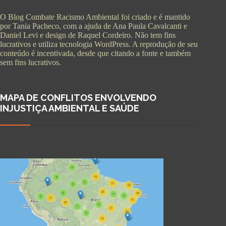
O Blog Combate Racismo Ambiental foi criado e é mantido
por Tania Pacheco, com a ajuda de Ana Paula Cavalcanti e
Daniel Levi e design de Raquel Cordeiro. Não tem fins
lucrativos e utiliza tecnologia WordPress. A reprodução de seu
conteúdo é incentivada, desde que citando a fonte e também
sem fins lucrativos.
MAPA DE CONFLITOS ENVOLVENDO
INJUSTIÇA AMBIENTAL E SAÚDE