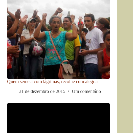
Quem semeia com lágrimas, recolhe com alegria
31 de dezembro de 2015
Um comentário