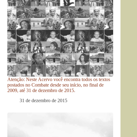
Atenção: Neste Acervo você encontra todos os textos
postados no Combate desde seu início, no final de
2009, até 31 de dezembro de 2015.
31 de dezembro de 2015