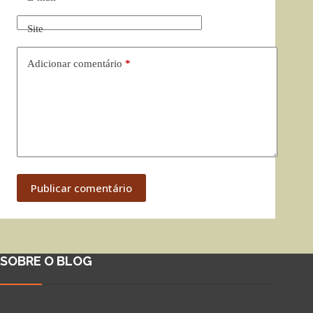
Site
Adicionar comentário
*
Publicar comentário
SOBRE O BLOG