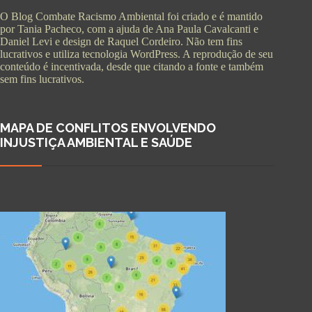
O Blog Combate Racismo Ambiental foi criado e é mantido
por Tania Pacheco, com a ajuda de Ana Paula Cavalcanti e
Daniel Levi e design de Raquel Cordeiro. Não tem fins
lucrativos e utiliza tecnologia WordPress. A reprodução de seu
conteúdo é incentivada, desde que citando a fonte e também
sem fins lucrativos.
MAPA DE CONFLITOS ENVOLVENDO
INJUSTIÇA AMBIENTAL E SAÚDE