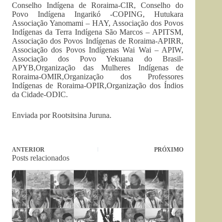
Conselho Indígena de Roraima-CIR, Conselho do
Povo Indígena Ingarikó -COPING, Hutukara
Associação Yanomami – HAY, Associação dos Povos
Indígenas da Terra Indígena São Marcos – APITSM,
Associação dos Povos Indígenas de Roraima-APIRR,
Associação dos Povos Indígenas Wai Wai – APIW,
Associação dos Povo Yekuana do Brasil-
APYB,Organização das Mulheres Indígenas de
Roraima-OMIR,Organização dos Professores
Indígenas de Roraima-OPIR,Organização dos Índios
da Cidade-ODIC.
Enviada por Rootsitsina Juruna.
ANTERIOR
PRÓXIMO
Posts relacionados