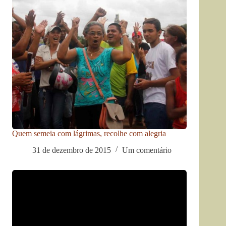
Quem semeia com lágrimas, recolhe com alegria
31 de dezembro de 2015
Um comentário