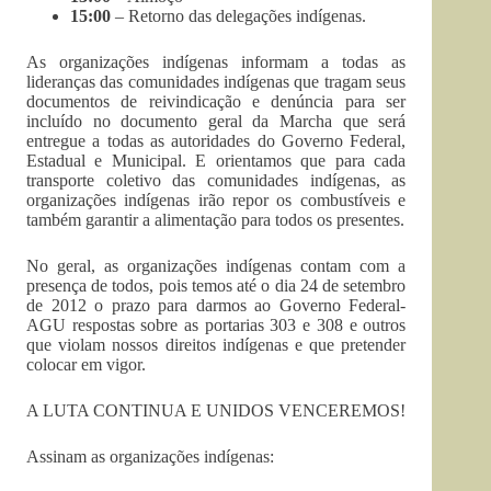
15:00
– Retorno das delegações indígenas.
As organizações indígenas informam a todas as
lideranças das comunidades indígenas que tragam seus
documentos de reivindicação e denúncia para ser
incluído no documento geral da Marcha que será
entregue a todas as autoridades do Governo Federal,
Estadual e Municipal. E orientamos que para cada
transporte coletivo das comunidades indígenas, as
organizações indígenas irão repor os combustíveis e
também garantir a alimentação para todos os presentes.
No geral, as organizações indígenas contam com a
presença de todos, pois temos até o dia 24 de setembro
de 2012 o prazo para darmos ao Governo Federal-
AGU respostas sobre as portarias 303 e 308 e outros
que violam nossos direitos indígenas e que pretender
colocar em vigor.
A LUTA CONTINUA E UNIDOS VENCEREMOS!
Assinam as organizações indígenas: