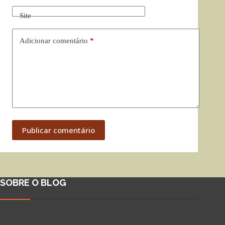
Site
Adicionar comentário
*
Publicar comentário
SOBRE O BLOG