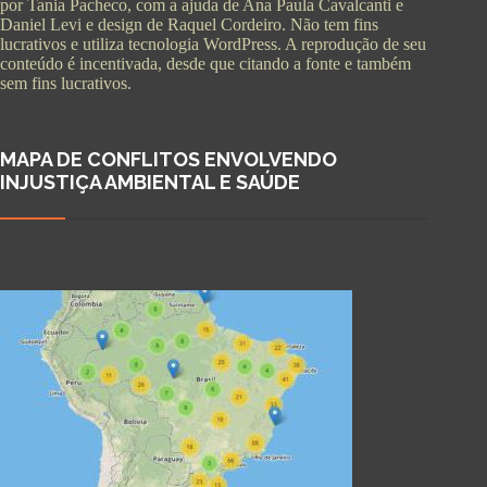
por Tania Pacheco, com a ajuda de Ana Paula Cavalcanti e
Daniel Levi e design de Raquel Cordeiro. Não tem fins
lucrativos e utiliza tecnologia WordPress. A reprodução de seu
conteúdo é incentivada, desde que citando a fonte e também
sem fins lucrativos.
MAPA DE CONFLITOS ENVOLVENDO
INJUSTIÇA AMBIENTAL E SAÚDE