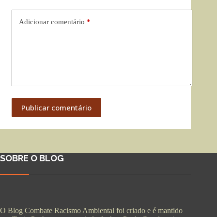
Adicionar comentário
*
Publicar comentário
SOBRE O BLOG
O Blog Combate Racismo Ambiental foi criado e é mantido