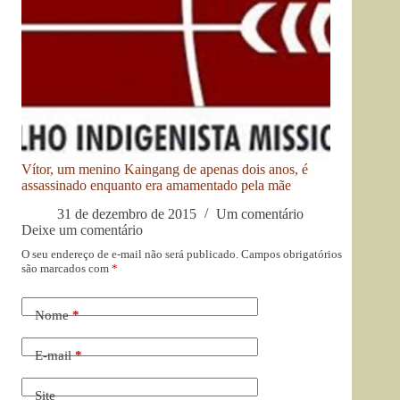
Vítor, um menino Kaingang de apenas dois anos, é
assassinado enquanto era amamentado pela mãe
31 de dezembro de 2015
Um comentário
Deixe um comentário
O seu endereço de e-mail não será publicado.
Campos obrigatórios
são marcados com
*
Nome
*
E-mail
*
Site