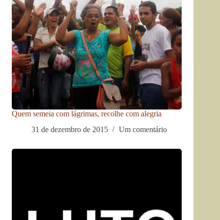
Quem semeia com lágrimas, recolhe com alegria
31 de dezembro de 2015
Um comentário