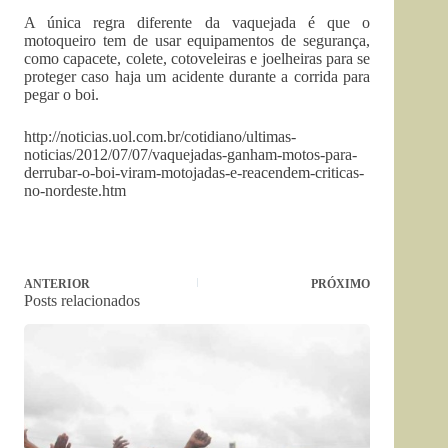
A única regra diferente da vaquejada é que o
motoqueiro tem de usar equipamentos de segurança,
como capacete, colete, cotoveleiras e joelheiras para se
proteger caso haja um acidente durante a corrida para
pegar o boi.
http://noticias.uol.com.br/cotidiano/ultimas-
noticias/2012/07/07/vaquejadas-ganham-motos-para-
derrubar-o-boi-viram-motojadas-e-reacendem-criticas-
no-nordeste.htm
ANTERIOR
PRÓXIMO
Posts relacionados