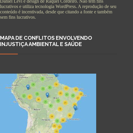
Daniel Levi e design de Raquel Cordeiro. Não tem fins
lucrativos e utiliza tecnologia WordPress. A reprodução de seu
conteúdo é incentivada, desde que citando a fonte e também
sem fins lucrativos.
MAPA DE CONFLITOS ENVOLVENDO
INJUSTIÇA AMBIENTAL E SAÚDE