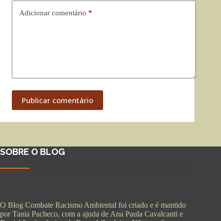
Adicionar comentário
*
Publicar comentário
SOBRE O BLOG
O Blog Combate Racismo Ambiental foi criado e é mantido
por Tania Pacheco, com a ajuda de Ana Paula Cavalcanti e