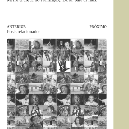
ANTERIOR
PRÓXIMO
Posts relacionados