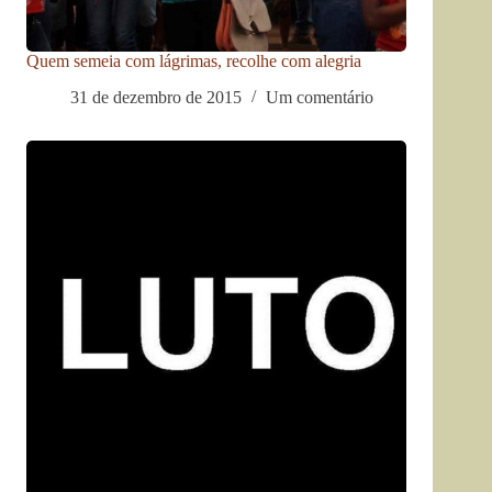
Quem semeia com lágrimas, recolhe com alegria
31 de dezembro de 2015
Um comentário